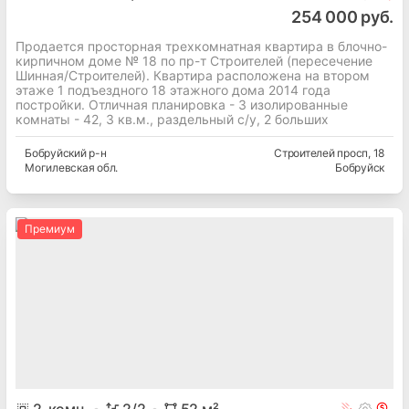
254 000 руб.
Продается просторная трехкомнатная квартира в блочно-
кирпичном доме № 18 по пр-т Строителей (пересечение
Шинная/Строителей). Квартира расположена на втором
этаже 1 подъездного 18 этажного дома 2014 года
постройки. Отличная планировка - 3 изолированные
комнаты - 42, 3 кв.м., раздельный с/у, 2 больших
Бобруйский
р-н
Строителей просп
, 18
Могилевская
обл.
Бобруйск
Премиум