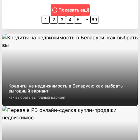
Показать ещё
1
2
3
4
5
69
Кредиты на недвижимость в Беларуси: как выбрать
выгодный вариант
как выбрать выгодный вариант