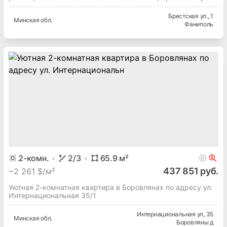
Брестская ул.
, 1
Минская
обл.
Фаниполь
2
-комн.
2
/3
65.9
м²
437 851 руб.
~
2 261 $/м²
Уютная 2-комнатная квартира в Боровлянах по адресу ул.
Интернациональная 35/1
Интернациональная ул
, 35
Минская
обл.
Боровляны д