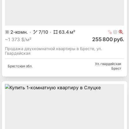
2
-комн.
7
/10
63.4
м²
255 800 руб.
~
1 373 $/м²
Продажа двухкомнатной квартиры в Бресте, ул.
Гвардейская
Ул. гвардейская
Брестская
обл.
Брест