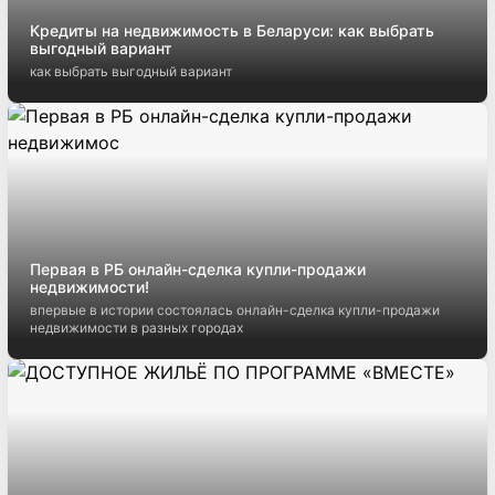
Кредиты на недвижимость в Беларуси: как выбрать
выгодный вариант
как выбрать выгодный вариант
Первая в РБ онлайн-сделка купли-продажи
недвижимости!
впервые в истории состоялась онлайн-сделка купли-продажи
недвижимости в разных городах