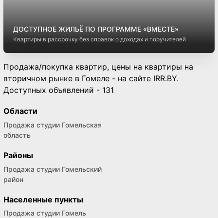
ДОСТУПНОЕ ЖИЛЬЁ ПО ПРОГРАММЕ «ВМЕСТЕ»
Квартиры в рассрочку без справок о доходах и поручителей
Продажа/покупка квартир, цены на квартиры на
вторичном рынке в Гомеле - на сайте IRR.BY.
Доступных объявлений - 131
Области
Продажа студии Гомельская
область
Районы
Продажа студии Гомельский
район
Населенные пункты
Продажа студии Гомель