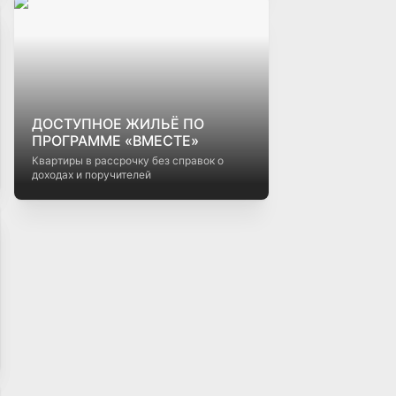
разных городах
ДОСТУПНОЕ ЖИЛЬЁ ПО
ПРОГРАММЕ «ВМЕСТЕ»
Квартиры в рассрочку без справок о
доходах и поручителей