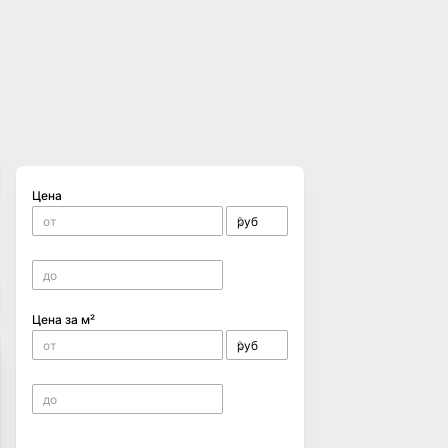
Цена
Цена за м²