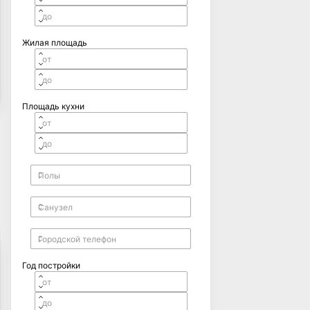
Жилая площадь
Площадь кухни
Год постройки