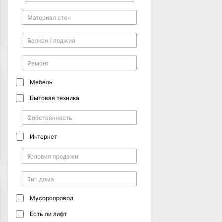
Мебель
Бытовая техника
Интернет
Мусоропровод
Есть ли лифт