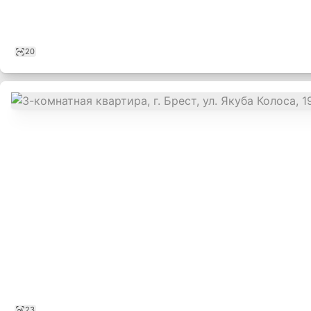
20
23