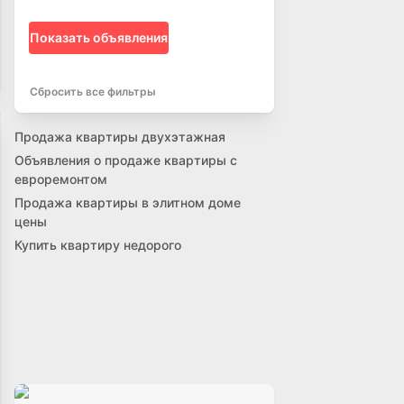
Показать объявления
Сбросить все фильтры
Продажа квартиры двухэтажная
Объявления о продаже квартиры с
евроремонтом
Продажа квартиры в элитном доме
цены
Купить квартиру недорого