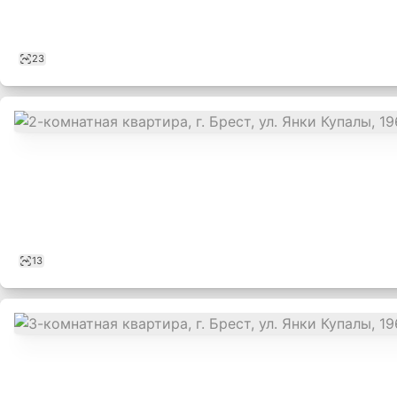
23
13