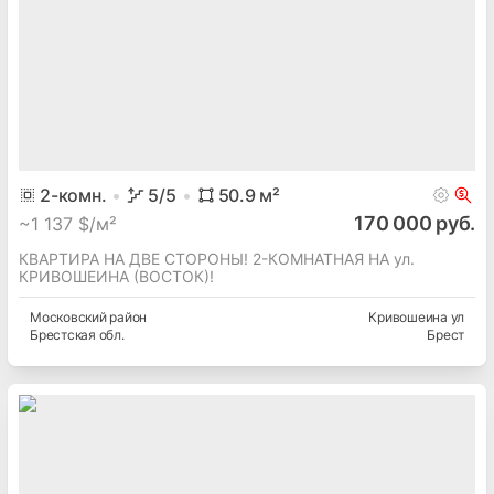
2
-комн.
5
/5
50.9
м²
170 000 руб.
~
1 137 $/м²
КВАРТИРА НА ДВЕ СТОРОНЫ! 2-КОМНАТНАЯ НА ул.
КРИВОШЕИНА (ВОСТОК)!
Московский
район
Кривошеина ул
Брестская
обл.
Брест