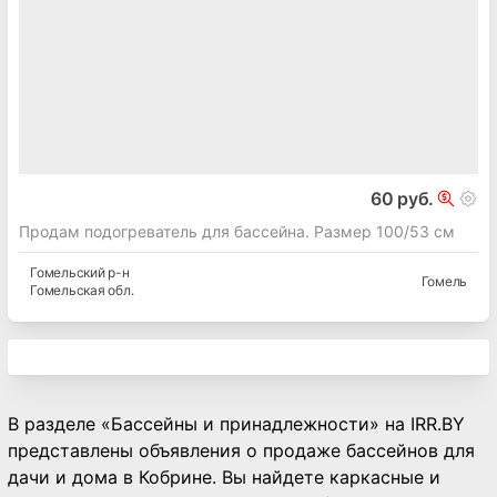
60 руб.
Продам подогреватель для бассейна. Размер 100/53 см
Гомельский
р-н
Гомель
Гомельская
обл.
В разделе «Бассейны и принадлежности» на IRR.BY
представлены объявления о продаже бассейнов для
дачи и дома в Кобрине. Вы найдете каркасные и