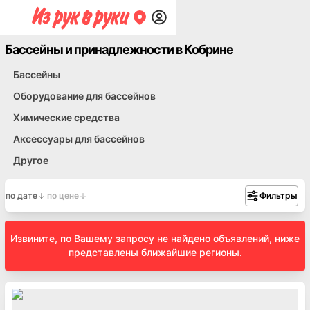
Бассейны и принадлежности в Кобрине
Бассейны
Оборудование для бассейнов
Химические средства
Аксессуары для бассейнов
Другое
по дате
по цене
Фильтры
Извините, по Вашему запросу не найдено объявлений, ниже
представлены ближайшие регионы.