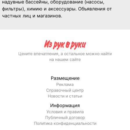
надувные бассейны, оборудование (насосы,
фильтры), химию и аксессуары. Объявления от
частных лиц и магазинов.
Цените впечатления, а остальное можно найти
на нашем сайте
Размещение
Реклама
Справочный центр
Новости и статьи
Информация
Условия и правила
Публичный договор
Политика конфиденциальности