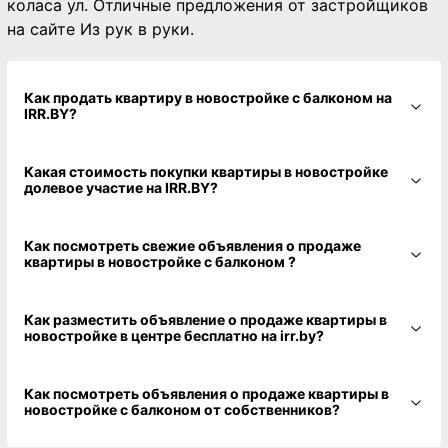
коласа ул. Отличные предложения от застройщиков
на сайте Из рук в руки.
Как продать квартиру в новостройке с балконом на
IRR.BY?
Какая стоимость покупки квартиры в новостройке
долевое участие на IRR.BY?
Как посмотреть свежие объявления о продаже
квартиры в новостройке с балконом ?
Как разместить объявление о продаже квартиры в
новостройке в центре бесплатно на irr.by?
Как посмотреть объявления о продаже квартиры в
новостройке с балконом от собственников?