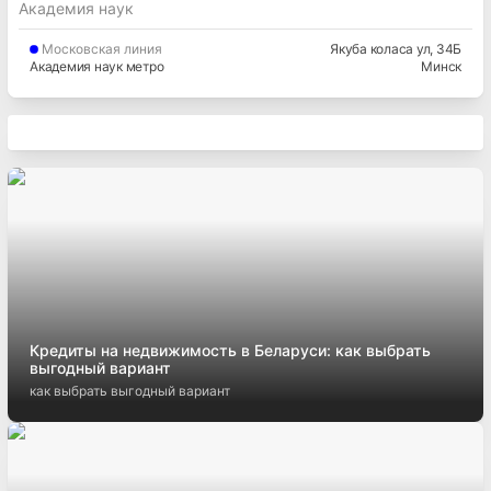
Академия наук
Московская
линия
Якуба коласа ул
, 34Б
Академия наук метро
Минск
Кредиты на недвижимость в Беларуси: как выбрать
выгодный вариант
как выбрать выгодный вариант