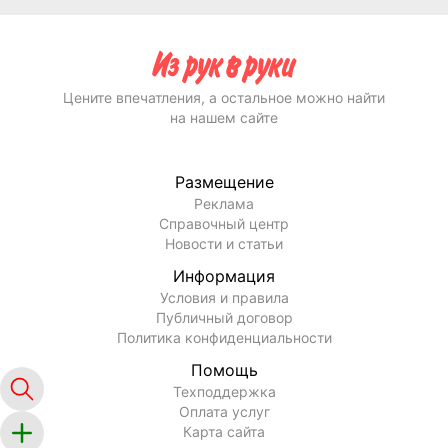
Цените впечатления, а остальное можно найти
на нашем сайте
Размещение
Реклама
Справочный центр
Новости и статьи
Информация
Условия и правила
Публичный договор
Политика конфиденциальности
Помощь
Техподдержка
Оплата услуг
Карта сайта