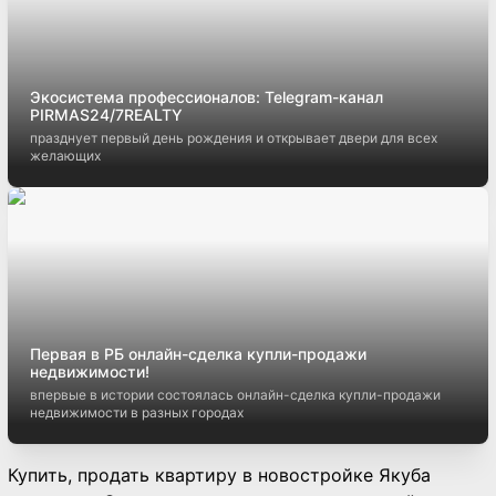
Экосистема профессионалов: Telegram-канал
PIRMAS24/7REALTY
празднует первый день рождения и открывает двери для всех
желающих
Первая в РБ онлайн-сделка купли-продажи
недвижимости!
впервые в истории состоялась онлайн-сделка купли-продажи
недвижимости в разных городах
Купить, продать квартиру в новостройке Якуба