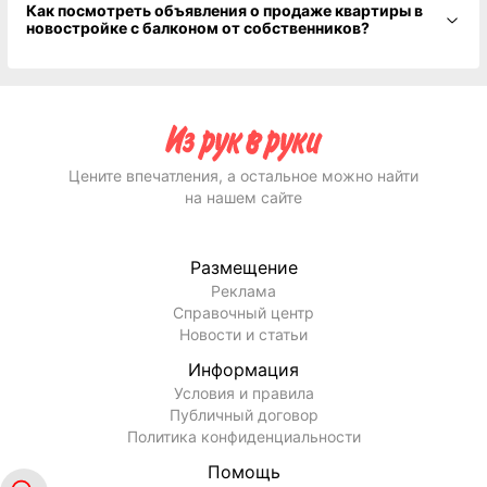
Как посмотреть объявления о продаже квартиры в
новостройке с балконом от собственников?
Цените впечатления, а остальное можно найти
на нашем сайте
Размещение
Реклама
Справочный центр
Новости и статьи
Информация
Условия и правила
Публичный договор
Политика конфиденциальности
Помощь