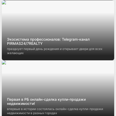
Экосистема профессионалов: Telegram-канал
PIRMAS24/7REALTY
празднует первый день рождения и открывает двери для всех
желающих
Первая в РБ онлайн-сделка купли-продажи
недвижимости!
впервые в истории состоялась онлайн-сделка купли-продажи
недвижимости в разных городах