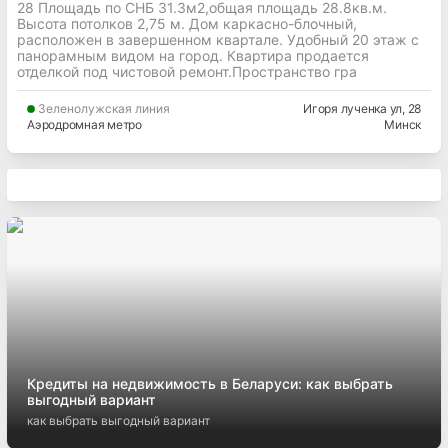
28 Площадь по СНБ 31.3м2,общая площадь 28.8кв.м.
Высота потолков 2,75 м. Дом каркасно-блочный,
расположен в завершенном квартале. Удобный 20 этаж с
панорамным видом на город. Квартира продается
отделкой под чистовой ремонт.Пространство гра
Зеленолужская
линия
Игоря лученка ул
, 28
Аэродромная метро
Минск
Кредиты на недвижимость в Беларуси: как выбрать
выгодный вариант
как выбрать выгодный вариант