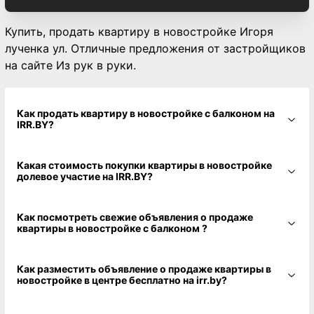
Купить, продать квартиру в новостройке Игоря
лученка ул. Отличные предложения от застройщиков
на сайте Из рук в руки.
Как продать квартиру в новостройке с балконом на
IRR.BY?
Какая стоимость покупки квартиры в новостройке
долевое участие на IRR.BY?
Как посмотреть свежие объявления о продаже
квартиры в новостройке с балконом ?
Как разместить объявление о продаже квартиры в
новостройке в центре бесплатно на irr.by?