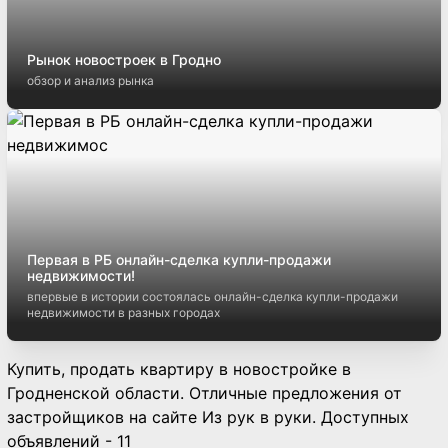
Рынок новостроек в Гродно
обзор и анализ рынка
Первая в РБ онлайн-сделка купли-продажи
недвижимости!
впервые в истории состоялась онлайн-сделка купли-продажи
недвижимости в разных городах
Купить, продать квартиру в новостройке в
Гродненской области. Отличные предложения от
застройщиков на сайте Из рук в руки. Доступных
объявлений - 11