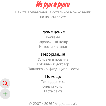
Цените впечатления, а остальное можно найти
на нашем сайте
Размещение
Реклама
Справочный центр
Новости и статьи
Информация
Условия и правила
Публичный договор
Политика конфиденциальности
Помощь
Техподдержка
Оплата услуг
Карта сайта
© 2007 -
2026
"МедиаШарм".