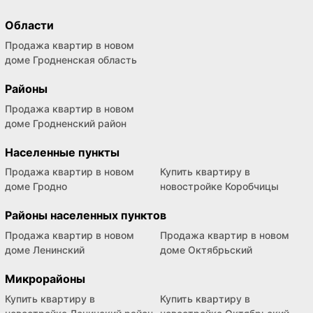
Области
Продажа квартир в новом
доме Гродненская область
Районы
Продажа квартир в новом
доме Гродненский район
Населенные пункты
Продажа квартир в новом
Купить квартиру в
доме Гродно
новостройке Коробчицы
Районы населенных пунктов
Продажа квартир в новом
Продажа квартир в новом
доме Ленинский
доме Октябрьский
Микрорайоны
Купить квартиру в
Купить квартиру в