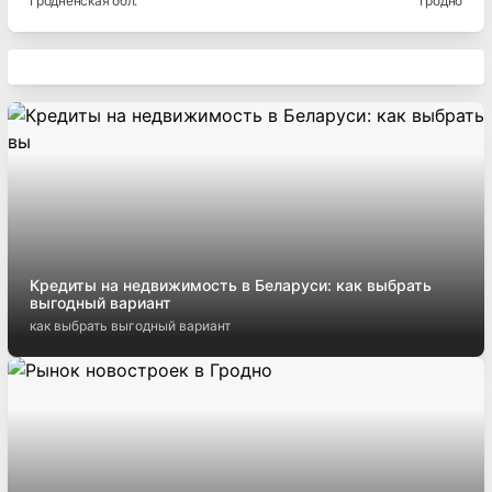
Гродненская
обл.
Гродно
Кредиты на недвижимость в Беларуси: как выбрать
выгодный вариант
как выбрать выгодный вариант