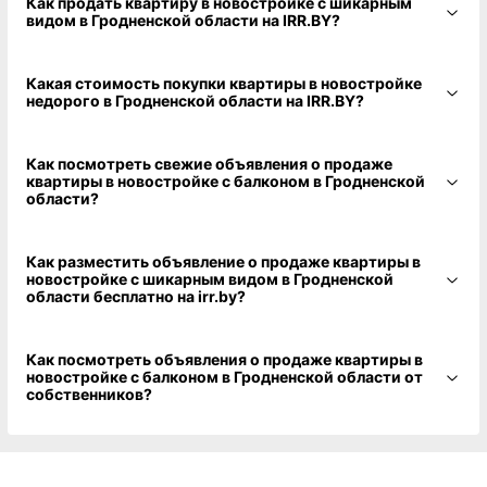
Как продать квартиру в новостройке с шикарным
видом в Гродненской области на IRR.BY?
Какая стоимость покупки квартиры в новостройке
недорого в Гродненской области на IRR.BY?
Как посмотреть свежие объявления о продаже
квартиры в новостройке с балконом в Гродненской
области?
Как разместить объявление о продаже квартиры в
новостройке с шикарным видом в Гродненской
области бесплатно на irr.by?
Как посмотреть объявления о продаже квартиры в
новостройке с балконом в Гродненской области от
собственников?