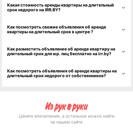
Какая стоимость аренды квартиры на длительный
срок недорого на IRR.BY?
Как посмотреть свежие объявления об аренде
квартиры на длительный срок в центре ?
Как разместить объявление об аренде квартиру на
длительный срок для юр. лиц бесплатно на irr.by?
Как посмотреть объявления об аренде квартиры на
длительный срок недорого от собственников?
Цените впечатления, а остальное можно найти
на нашем сайте