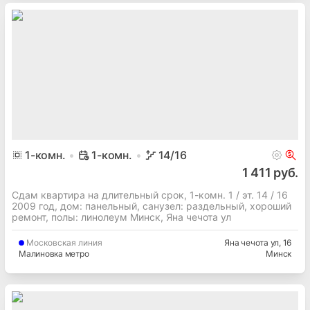
1
-комн.
1-комн.
14
/16
1 411 руб.
Сдам квартира на длительный срок, 1-комн. 1 / эт. 14 / 16
2009 год, дом: панельный, cанузел: раздельный, хороший
ремонт, полы: линолеум Минск, Яна чечота ул
Московская
линия
Яна чечота ул
, 16
Малиновка метро
Минск