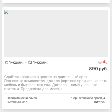
1
-комн.
1-комн.
890 руб.
Сдаётся квартира в центре на длительный срок.
Полностью комплектом для комфортного проживания есть
мебель и бытовая техника. Договор + коммунальные
платежи. Предоплата два месяца
Первомайский
район
Черняховского просп
, 4
Витебская
обл.
Витебск