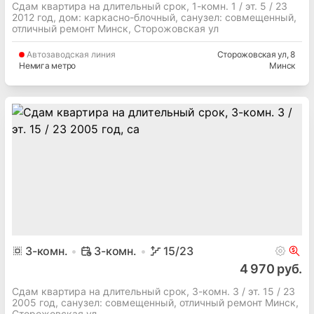
Сдам квартира на длительный срок, 1-комн. 1 / эт. 5 / 23
2012 год, дом: каркасно-блочный, cанузел: совмещенный,
отличный ремонт Минск, Сторожовская ул
Автозаводская
линия
Сторожовская ул
, 8
Немига метро
Минск
3
-комн.
3-комн.
15
/23
4 970 руб.
Сдам квартира на длительный срок, 3-комн. 3 / эт. 15 / 23
2005 год, cанузел: совмещенный, отличный ремонт Минск,
Сторожовская ул