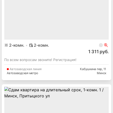
2
-комн.
2-комн.
1 311 руб.
По всем вопросам звоните! Регистрация!
Автозаводская
линия
Кабушкина пер
, 11
Автозаводская метро
Минск