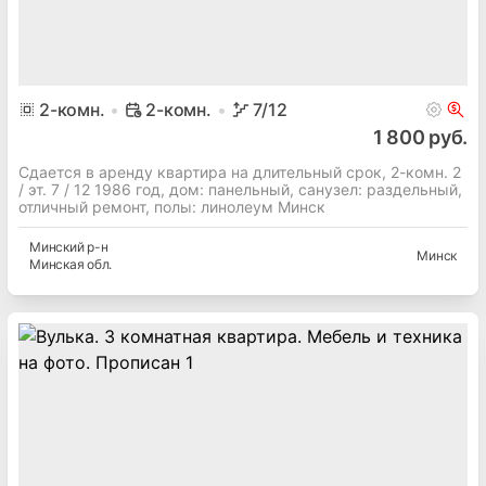
2
-комн.
2-комн.
7
/12
1 800 руб.
Сдается в аренду квартира на длительный срок, 2-комн. 2
/ эт. 7 / 12 1986 год, дом: панельный, cанузел: раздельный,
отличный ремонт, полы: линолеум Минск
Минский
р-н
Минск
Минская
обл.