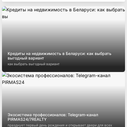
Кредиты на недвижимость в Беларуси: как выбрать
выгодный вариант
как выбрать выгодный вариант
Экосистема профессионалов: Telegram-канал
PIRMAS24/7REALTY
празднует первый день рождения и открывает двери для всех