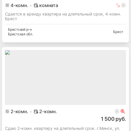
4
-комн.
комната
Сдается в аренду квартира на длительный срок, 4-комн.
Брест
Брестский
р-н
Брест
Брестская
обл.
2
-комн.
2-комн.
1 500 руб.
Сдаю 2-комн. квартиру на длительный срок. г.Минск, ул.