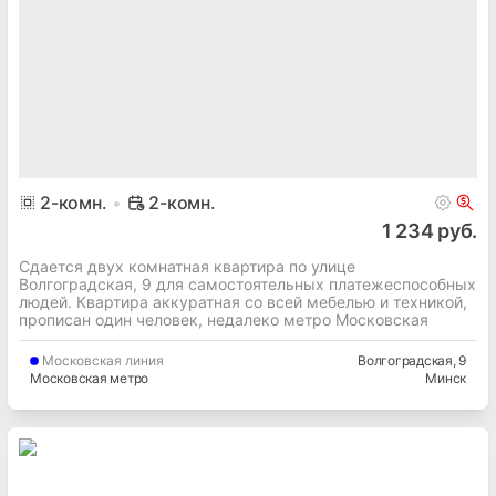
2
-комн.
2-комн.
1 234 руб.
Сдается двух комнатная квартира по улице
Волгоградская, 9 для самостоятельных платежеспособных
людей. Квартира аккуратная со всей мебелью и техникой,
прописан один человек, недалеко метро Московская
Московская
линия
Волгоградская
, 9
Московская метро
Минск