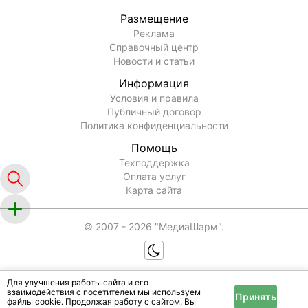
Размещение
Реклама
Справочный центр
Новости и статьи
Информация
Условия и правила
Публичный договор
Политика конфиденциальности
Помощь
Техподдержка
Оплата услуг
Карта сайта
© 2007 -
2026
"МедиаШарм".
Для улучшения работы сайта и его
взаимодействия с посетителем мы используем
Принять
файлы cookie. Продолжая работу с сайтом, Вы