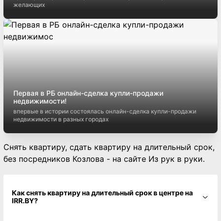
желающих
Первая в РБ онлайн-сделка купли-продажи
недвижимости!
впервые в истории состоялась онлайн-сделка купли-продажи
недвижимости в разных городах
Снять квартиру, сдать квартиру на длительный срок,
без посредников Козлова - на сайте Из рук в руки.
Как снять квартиру на длительный срок в центре на
IRR.BY?