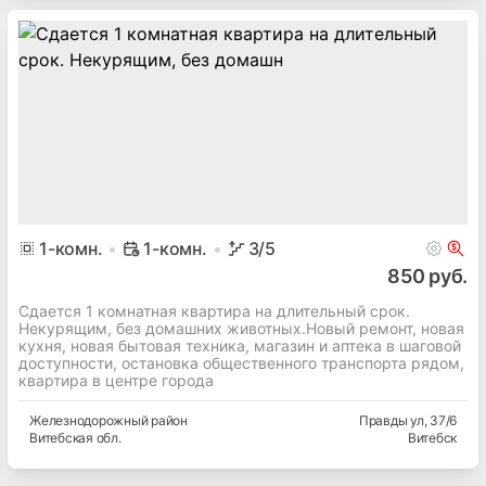
1
-комн.
1-комн.
3
/5
850 руб.
Сдается 1 комнатная квартира на длительный срок.
Некурящим, без домашних животных.Новый ремонт, новая
кухня, новая бытовая техника, магазин и аптека в шаговой
доступности, остановка общественного транспорта рядом,
квартира в центре города
Железнодорожный
район
Правды ул
, 37/6
Витебская
обл.
Витебск