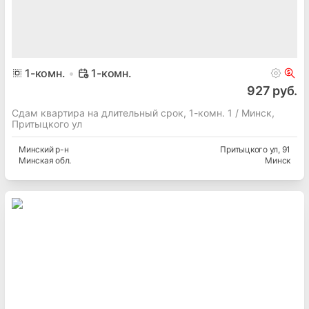
1
-комн.
1-комн.
927 руб.
Сдам квартира на длительный срок, 1-комн. 1 / Минск,
Притыцкого ул
Минский
р-н
Притыцкого ул
, 91
Минская
обл.
Минск