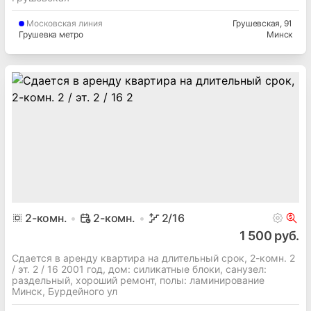
Московская
линия
Грушевская
, 91
Грушевка метро
Минск
2
-комн.
2-комн.
2
/16
1 500 руб.
Сдается в аренду квартира на длительный срок, 2-комн. 2
/ эт. 2 / 16 2001 год, дом: силикатные блоки, cанузел:
раздельный, хороший ремонт, полы: ламинирование
Минск, Бурдейного ул