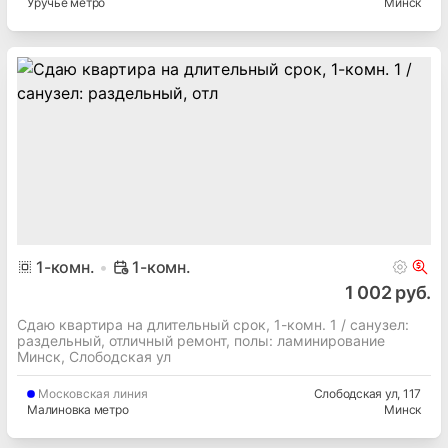
Уручье метро
Минск
1
-комн.
1-комн.
1 002 руб.
Сдаю квартира на длительный срок, 1-комн. 1 / cанузел:
раздельный, отличный ремонт, полы: ламинирование
Минск, Слободская ул
Московская
линия
Слободская ул
, 117
Малиновка метро
Минск