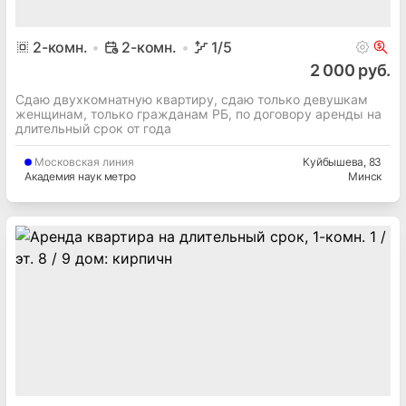
2
-комн.
2-комн.
1
/5
2 000 руб.
Сдаю двухкомнатную квартиру, сдаю только девушкам
женщинам, только гражданам РБ, по договору аренды на
длительный срок от года
Московская
линия
Куйбышева
, 83
Академия наук метро
Минск