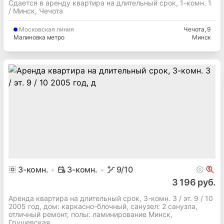
Сдается в аренду квартира на длительный срок, 1-комн. 1
/ Минск, Чечота
Московская
линия
Чечота
, 9
Малиновка метро
Минск
3
-комн.
3-комн.
9
/10
3 196 руб.
Аренда квартира на длительный срок, 3-комн. 3 / эт. 9 / 10
2005 год, дом: каркасно-блочный, cанузел: 2 санузла,
отличный ремонт, полы: ламинирование Минск,
Грушевская