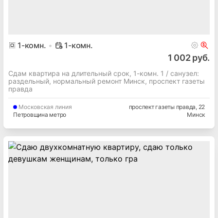
1
-комн.
1-комн.
1 002 руб.
Сдам квартира на длительный срок, 1-комн. 1 / cанузел:
раздельный, нормальный ремонт Минск, проспект газеты
правда
Московская
линия
проспект газеты правда
, 22
Петровщина метро
Минск