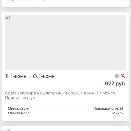
1
-комн.
1-комн.
927 руб.
Сдам квартира на длительный срок, 1-комн. 1 / Минск,
Притыцкого ул
Минский
р-н
Притыцкого ул
, 91
Минская
обл.
Минск