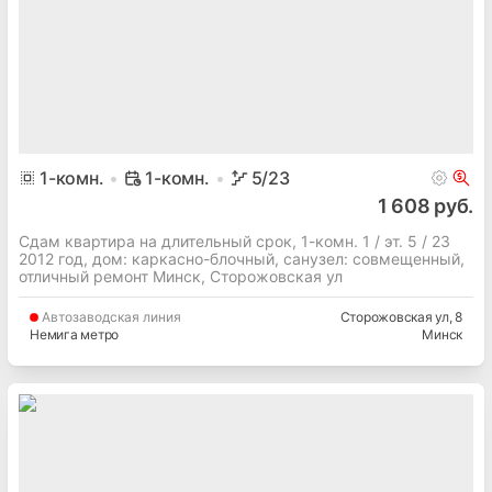
1
-комн.
1-комн.
5
/23
1 608 руб.
Сдам квартира на длительный срок, 1-комн. 1 / эт. 5 / 23
2012 год, дом: каркасно-блочный, cанузел: совмещенный,
отличный ремонт Минск, Сторожовская ул
Автозаводская
линия
Сторожовская ул
, 8
Немига метро
Минск