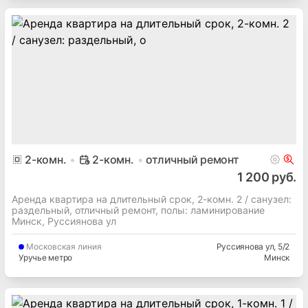
2
-комн.
2-комн.
отличный ремонт
1 200 руб.
Аренда квартира на длительный срок, 2-комн. 2 / cанузел:
раздельный, отличный ремонт, полы: ламинирование
Минск, Руссиянова ул
Московская
линия
Руссиянова ул
, 5/2
Уручье метро
Минск