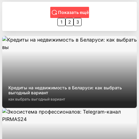
Показать ещё
1
2
3
Кредиты на недвижимость в Беларуси: как выбрать
выгодный вариант
как выбрать выгодный вариант