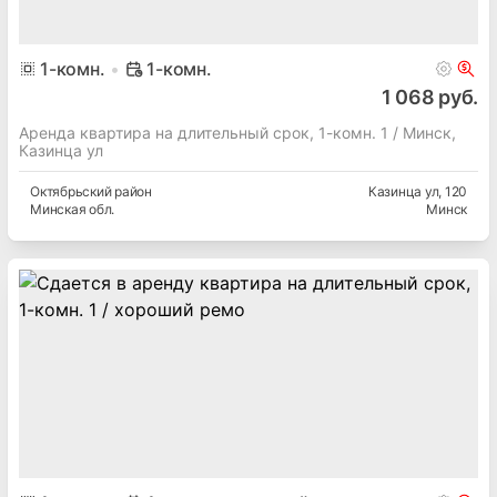
1
-комн.
1-комн.
1 068 руб.
Аренда квартира на длительный срок, 1-комн. 1 / Минск,
Казинца ул
Октябрьский
район
Казинца ул
, 120
Минская
обл.
Минск