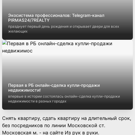
Экосистема профессионалов: Telegram-канал
PIRMAS24/7REALTY
празднует первый день рождения и открывает двери для всех
желающих
Первая в РБ онлайн-сделка купли-продажи
недвижимости!
впервые в истории состоялась онлайн-сделка купли-продажи
недвижимости в разных городах
Снять квартиру, сдать квартиру на длительный срок,
без посредников по линии Московской ст.
Московская м. - на сайте Из рук в руки.