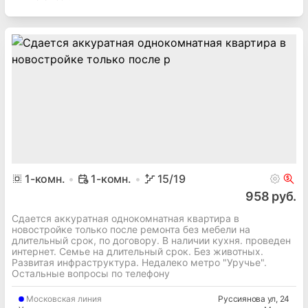
1
-комн.
1-комн.
15
/19
958 руб.
Сдается аккуратная однокомнатная квартира в
новостройке только после ремонта без мебели на
длительный срок, по договору. В наличии кухня. проведен
интернет. Семье на длительный срок. Без животных.
Развитая инфраструктура. Недалеко метро "Уручье".
Остальные вопросы по телефону
Московская
линия
Руссиянова ул
, 24