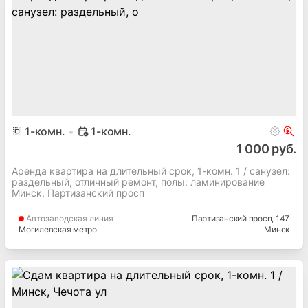
1
-комн.
1-комн.
1 000 руб.
Аренда квартира на длительный срок, 1-комн. 1 / cанузел:
раздельный, отличный ремонт, полы: ламинирование
Минск, Партизанский просп
Автозаводская
линия
Партизанский просп
, 147
Могилевская метро
Минск