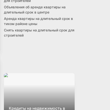
для строителей
Объявления об аренде квартиры на
длительный срок в центре
Аренда квартиры на длительный срок в
тихом районе цены
Снять квартиры на длительный срок для
строителей
Кредиты на недвижимость в