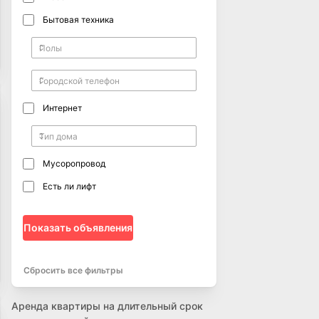
Бытовая техника
Интернет
Мусоропровод
Есть ли лифт
Показать объявления
Сбросить все фильтры
Аренда квартиры на длительный срок