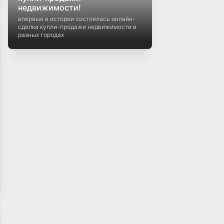
недвижимости!
впервые в истории состоялась онлайн-
сделка купли-продажи недвижимости в
разных городах