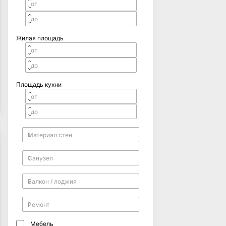
Жилая площадь
Площадь кухни
Мебель