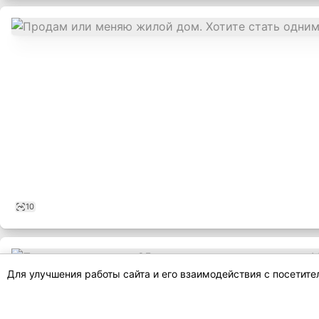
10
Для улучшения работы сайта и его взаимодействия с посетит