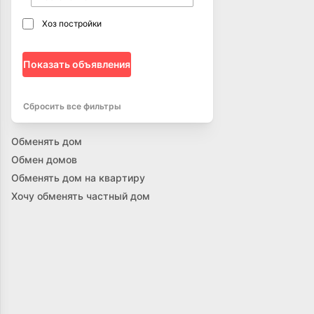
Хоз постройки
Показать объявления
Сбросить все фильтры
Обменять дом
Обмен домов
Обменять дом на квартиру
Хочу обменять частный дом