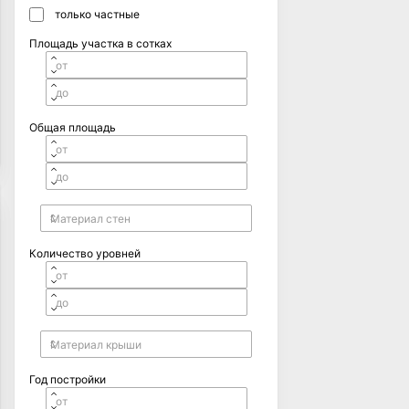
только частные
Площадь участка в сотках
Общая площадь
Количество уровней
Год постройки