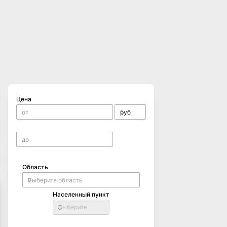
Цена
Область
Населенный пункт
Выберите