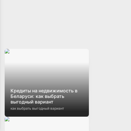
Кредиты на недвижимость в
Беларуси: как выбрать
выгодный вариант
как выбрать выгодный вариант