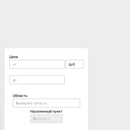
Цена
Область
Населенный пункт
Выберите