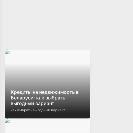
Кредиты на недвижимость в
Беларуси: как выбрать
выгодный вариант
как выбрать выгодный вариант