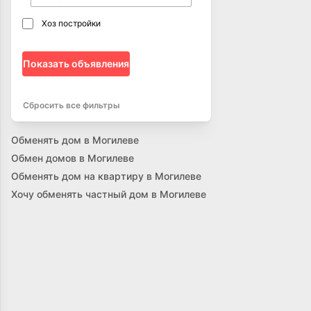
Хоз постройки
Показать объявления
Сбросить все фильтры
Обменять дом в Могилеве
Обмен домов в Могилеве
Обменять дом на квартиру в Могилеве
Хочу обменять частный дом в Могилеве