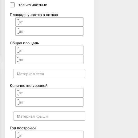
только частные
Площадь участка в сотках
Общая площадь
Количество уровней
Год постройки