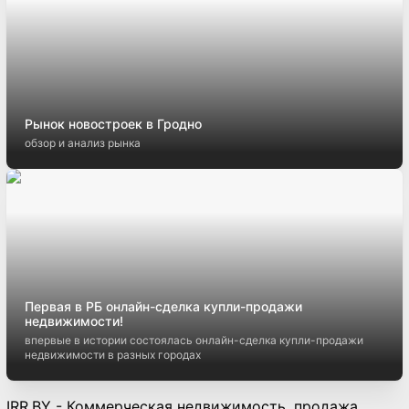
Рынок новостроек в Гродно
обзор и анализ рынка
Первая в РБ онлайн-сделка купли-продажи
недвижимости!
впервые в истории состоялась онлайн-сделка купли-продажи
недвижимости в разных городах
IRR.BY - Коммерческая недвижимость, продажа