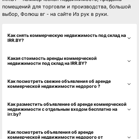
помещений для торговли и производства, большой
выбор, Фолюш вг - на сайте Из рук в руки.
Как снять коммерческую недвижимость под склад на
IRR.BY?
Какая стоимость аренды коммерческой
недвижимости под склад на IRR.BY?
Как посмотреть свежие объявления об аренде
коммерческой недвижимости недорого ?
Как разместить объявление об аренде коммерческой
недвижимости с отдельным входом бесплатно на
irr.by?
Как посмотреть объявления об аренде
коммерческой недвижимости недорого от