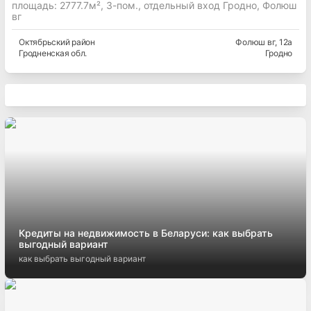
площадь: 2777.7м², 3-пом., отдельный вход Гродно, Фолюш
вг
Октябрьский
район
Фолюш вг
, 12а
Гродненская
обл.
Гродно
Кредиты на недвижимость в Беларуси: как выбрать
выгодный вариант
как выбрать выгодный вариант