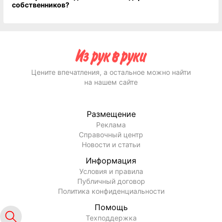
собственников?
Цените впечатления, а остальное можно найти
на нашем сайте
Размещение
Реклама
Справочный центр
Новости и статьи
Информация
Условия и правила
Публичный договор
Политика конфиденциальности
Помощь
Техподдержка