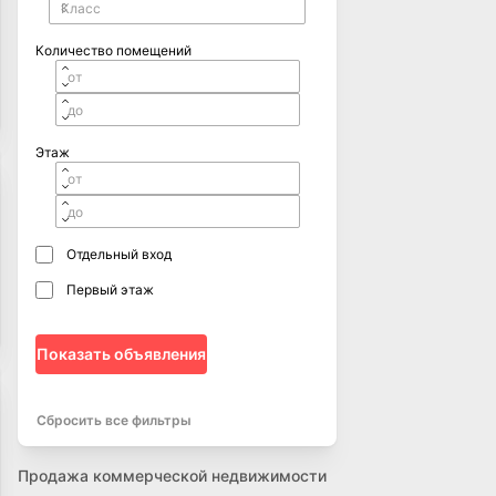
Количество помещений
Этаж
Отдельный вход
Первый этаж
Показать объявления
Сбросить все фильтры
Продажа коммерческой недвижимости