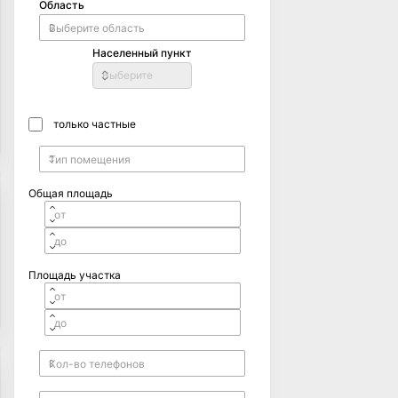
Область
Населенный пункт
Выберите
только частные
Общая площадь
Площадь участка