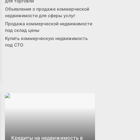
для торговли
Объявления о продаже коммерческой
недвижимости для сферы услуг
Продажа коммерческой недвижимости
под склад цены
Купить коммерческую недвижимость
под СТО
Кредиты на недвижимость в