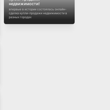
недвижимости!
впервые в истории состоялась онлайн-
сделка купли-продажи недвижимости в
разных городах