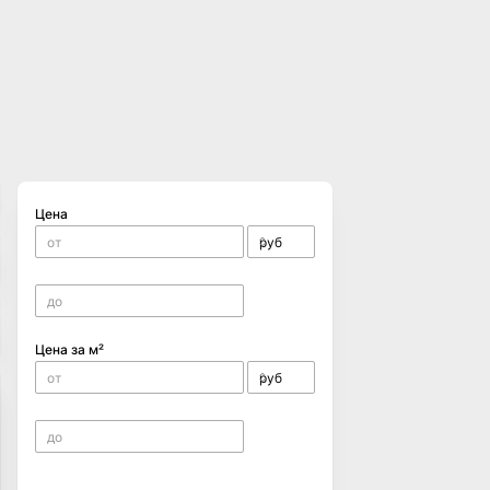
Цена
Цена за м²