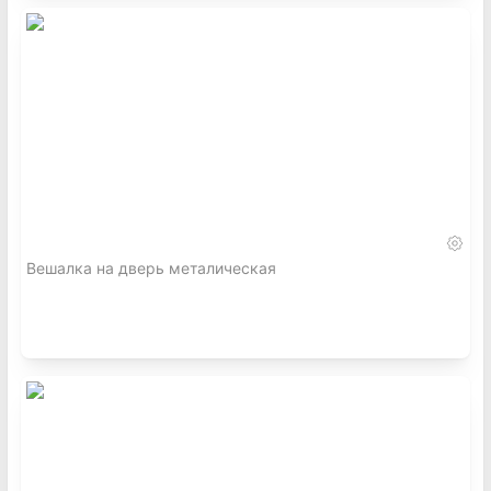
Вешалка на дверь металическая