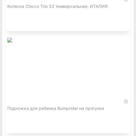
Коляска Chicco Trio S3 Универсальная, ИТАЛИЯ
Подножка для ребенка Bumprider на прогулке