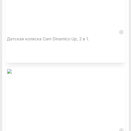
Детская коляска Cam Dinamico Up, 2 в 1.