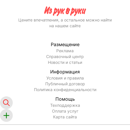
Цените впечатления, а остальное можно найти
на нашем сайте
Размещение
Реклама
Справочный центр
Новости и статьи
Информация
Условия и правила
Публичный договор
Политика конфиденциальности
Помощь
Техподдержка
Оплата услуг
Карта сайта