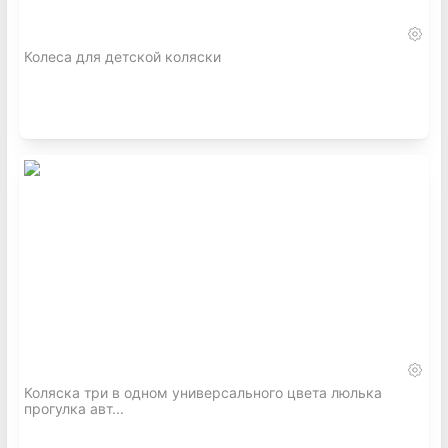
Колеса для детской коляски
Коляска три в одном универсального цвета люлька
прогулка авт...