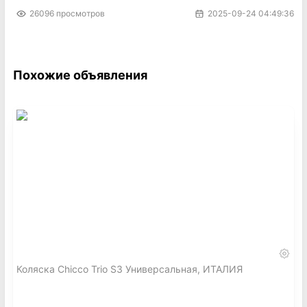
26096
просмотров
2025-09-24 04:49:36
Похожие объявления
Коляска Chicco Trio S3 Универсальная, ИТАЛИЯ