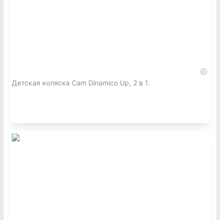
Детская коляска Cam Dinamico Up, 2 в 1.