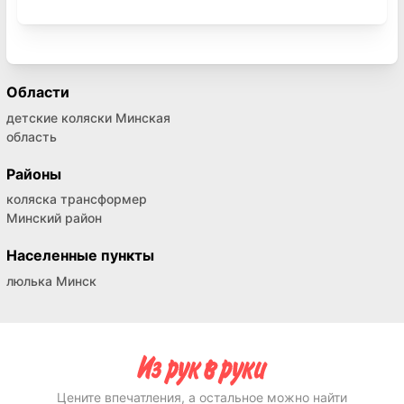
Области
детские коляски Минская
область
Районы
коляска трансформер
Минский район
Населенные пункты
люлька Минск
Цените впечатления, а остальное можно найти