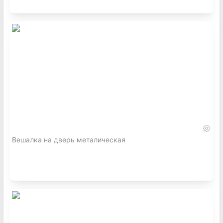
Вешалка на дверь металическая