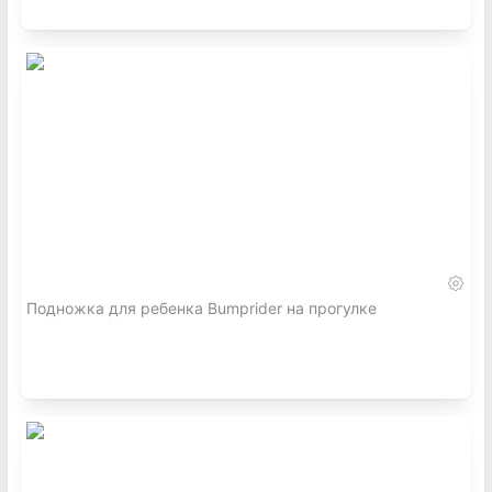
Подножка для ребенка Bumprider на прогулке