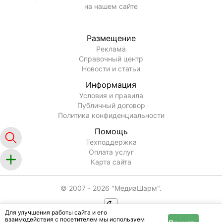
на нашем сайте
Размещение
Реклама
Справочный центр
Новости и статьи
Информация
Условия и правила
Публичный договор
Политика конфиденциальности
Помощь
Техподдержка
Оплата услуг
Карта сайта
© 2007 -
2026
"МедиаШарм".
Для улучшения работы сайта и его
взаимодействия с посетителем мы используем