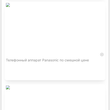
Телефонный аппарат Panasonic по смешной цене