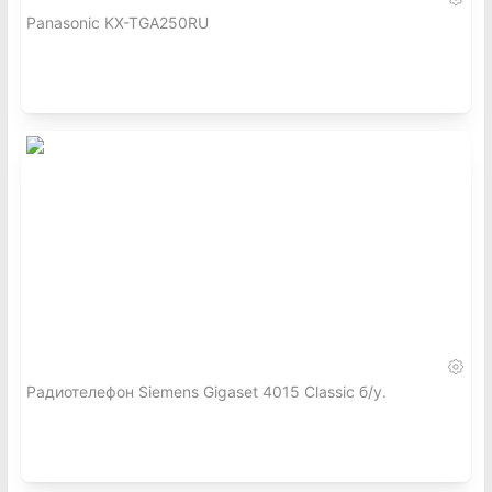
Panasonic KX-TGA250RU
Радиотелефон Siemens Gigaset 4015 Classic б/у.