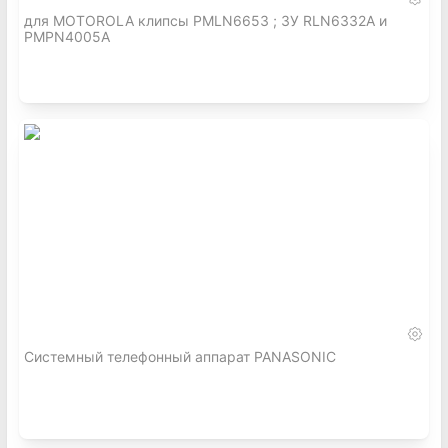
для MOTOROLA клипсы PMLN6653 ; ЗУ RLN6332A и
PMPN4005A
Системный телефонный аппарат PANASONIC