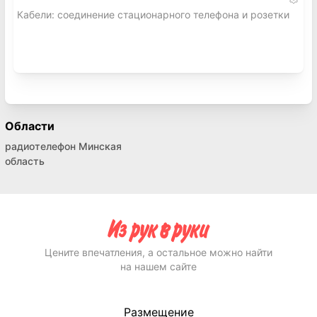
Кабели: соединение стационарного телефона и розетки
Области
радиотелефон Минская
область
Цените впечатления, а остальное можно найти
на нашем сайте
Размещение