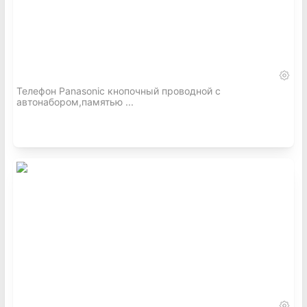
Телефон Panasonic кнопочный проводной с
автонабором,памятью ...