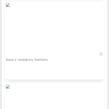
База к телефону Siemens