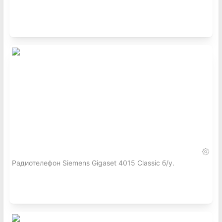
Радиотелефон Siemens Gigaset 4015 Classic б/у.