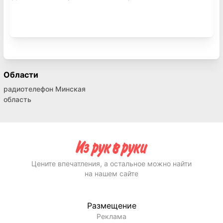
Области
радиотелефон Минская
область
Цените впечатления, а остальное можно найти
на нашем сайте
Размещение
Реклама