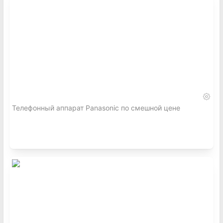
Телефонный аппарат Panasonic по смешной цене