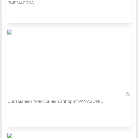
PMPN4005A
Системный телефонный аппарат PANASONIC