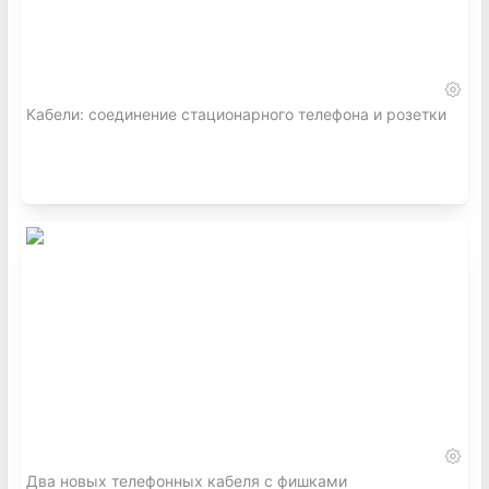
Кабели: соединение стационарного телефона и розетки
Два новых телефонных кабеля с фишками