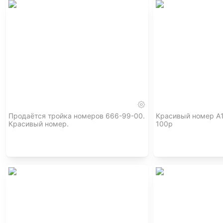
Продаётся тройка номеров 666-99-00.
Красивый номер А
Красивый номер.
100р