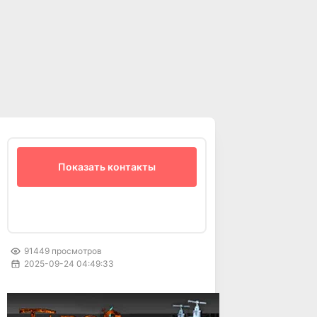
Показать контакты
91449
просмотров
2025-09-24 04:49:33