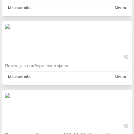
Минская
обл.
Минск
Помощь в подборе смартфона
Минская
обл.
Минск