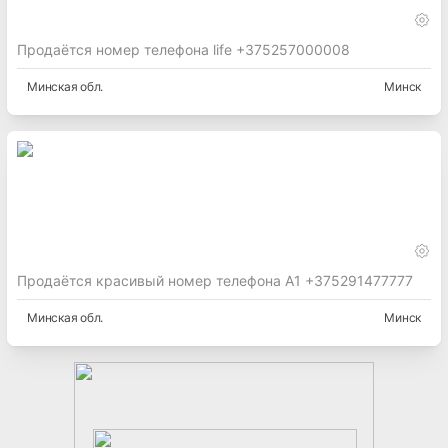
Продаётся номер телефона life +375257000008
Минская
обл.
Минск
Продаётся красивый номер телефона А1 +375291477777
Минская
обл.
Минск