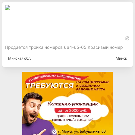
Продаётся тройка номеров 664-65-65 Красивый номер
Минская
обл.
Минск