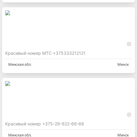
Красивый номер МТС +375333212121
Минская
обл.
Минск
Красивый номер +375-29-922-66-66
Минская
обл.
Минск