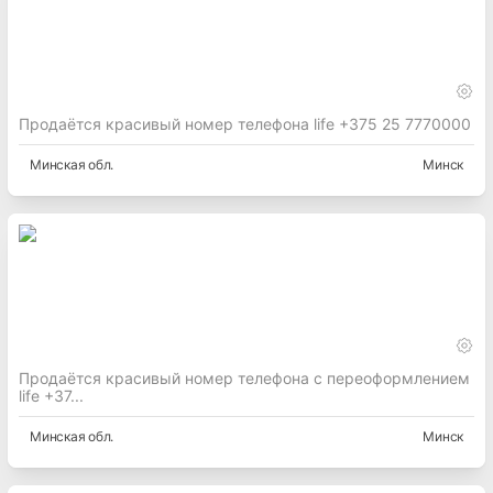
Продаётся красивый номер телефона life +375 25 7770000
Минская
обл.
Минск
Продаётся красивый номер телефона с переоформлением
life +37...
Минская
обл.
Минск