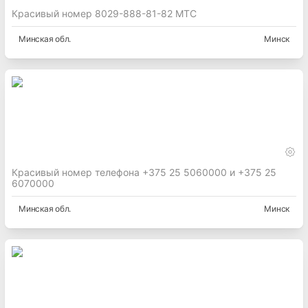
Красивый номер 8029-888-81-82 МТС
Минская
обл.
Минск
Красивый номер телефона +375 25 5060000 и +375 25
6070000
Минская
обл.
Минск