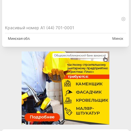
Красивый номер А1 (44) 701-0001
Минская
обл.
Минск