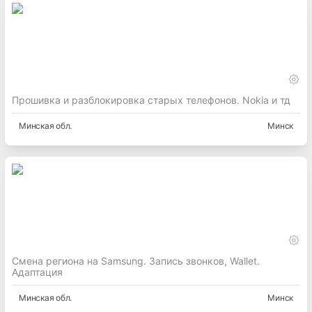
Прошивка и разблокировка старых телефонов. Nokia и тд
Минская
обл.
Минск
Смена региона на Samsung. Запись звонков, Wallet.
Адаптация
Минская
обл.
Минск