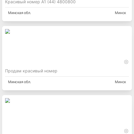
Красивый номер А1 (44) 4800800
Минская
обл.
Минск
Продам красивый номер
Минская
обл.
Минск