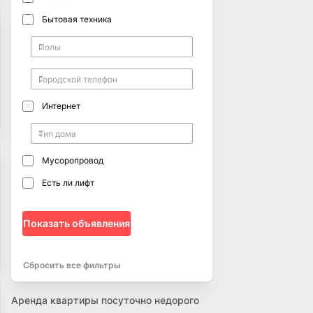
Бытовая техника
Интернет
Мусоропровод
Есть ли лифт
Показать объявления
Сбросить все фильтры
Аренда квартиры посуточно недорого