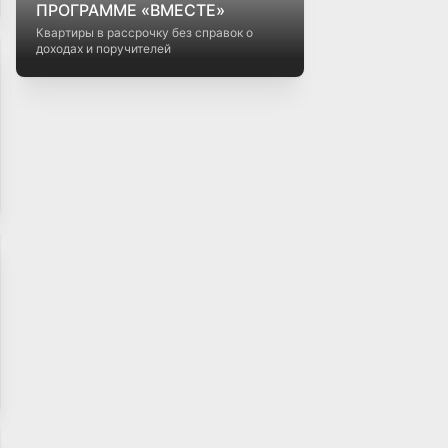
ПРОГРАММЕ «ВМЕСТЕ»
Квартиры в рассрочку без справок о
доходах и поручителей