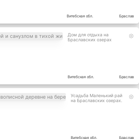
Витебская
обл.
Браслав
Дом для отдыха на
Браславских озерах
Витебская
обл.
Браслав
Усадьба Маленький рай
на Браславских озерах.
Витебская
обл.
Браслав