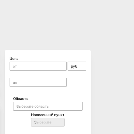
Цена
Область
Населенный пункт
Выберите