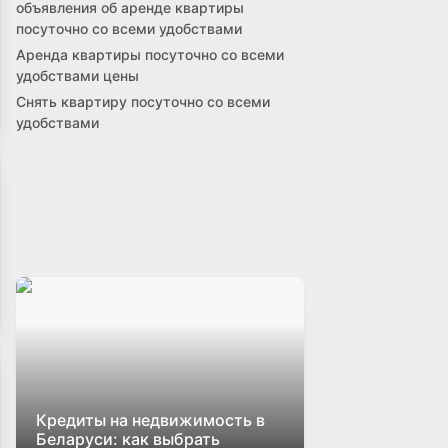
объявления об аренде квартиры
посуточно со всеми удобствами
Аренда квартиры посуточно со всеми
удобствами цены
Снять квартиру посуточно со всеми
удобствами
Кредиты на недвижимость в
Беларуси: как выбрать