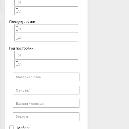
Площадь кухни
Год постройки
Мебель