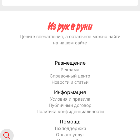
Цените впечатления, а остальное можно найти
на нашем сайте
Размещение
Реклама
Справочный центр
Новости и статьи
Информация
Условия и правила
Публичный договор
Политика конфиденциальности
Помощь
Техподдержка
Оплата услуг