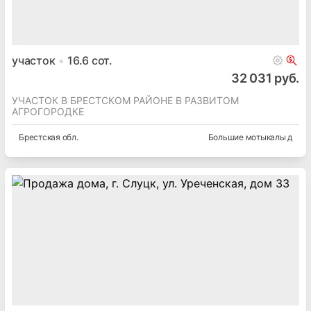
участок
16.6
сот.
32 031 руб.
УЧАСТОК В БРЕСТСКОМ РАЙОНЕ В РАЗВИТОМ
АГРОГОРОДКЕ
Брестская
обл.
Большие мотыкалы д