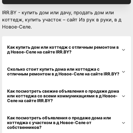
IRR.BY - купить дом или дачу, продать дом или
коттедж, купить участок – сайт Из рук в руки, в д
Новое-Селе.
Как купить дом или коттедж с отличным ремонтом в
д Новое-Селе на сайте IRR.BY?
Сколько стоит купить дома или коттеджа с
отличным ремонтом в д Новое-Селе на сайте IRR.BY?
Как посмотреть свежие объявления о продаже дома
или коттеджа со всеми коммуникациями в д Новое-
Селе на сайте IRR.BY?
Как посмотреть объявления о продаже дома или
коттеджа с участком в д Новое-Селе от
собственников?