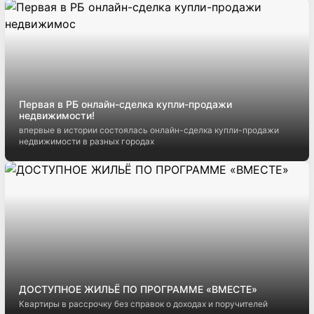
Первая в РБ онлайн-сделка купли-продажи
недвижимости!
впервые в истории состоялась онлайн-сделка купли-продажи
недвижимости в разных городах
ДОСТУПНОЕ ЖИЛЬЁ ПО ПРОГРАММЕ «ВМЕСТЕ»
Квартиры в рассрочку без справок о доходах и поручителей