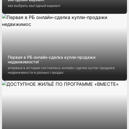
как выбрать выгодный вариант
Первая в РБ онлайн-сделка купли-продажи
недвижимости!
впервые в истории состоялась онлайн-сделка купли-продажи
недвижимости в разных городах