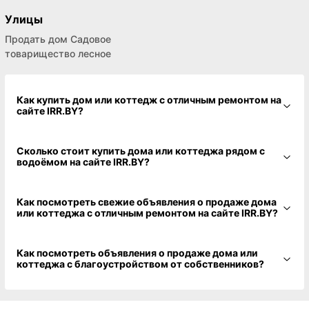
Улицы
Продать дом Садовое
товарищество лесное
Как купить дом или коттедж с отличным ремонтом на
сайте IRR.BY?
Сколько стоит купить дома или коттеджа рядом с
водоёмом на сайте IRR.BY?
Как посмотреть свежие объявления о продаже дома
или коттеджа с отличным ремонтом на сайте IRR.BY?
Как посмотреть объявления о продаже дома или
коттеджа с благоустройством от собственников?