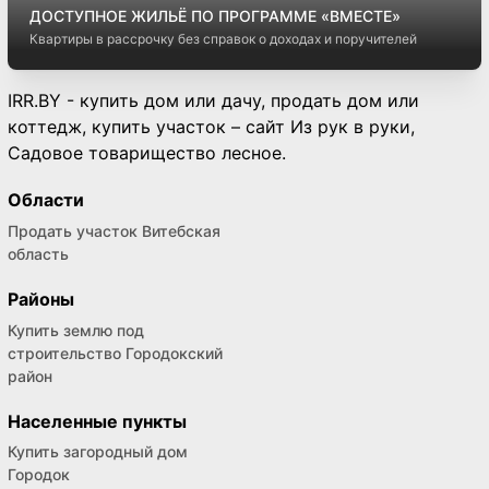
ДОСТУПНОЕ ЖИЛЬЁ ПО ПРОГРАММЕ «ВМЕСТЕ»
Квартиры в рассрочку без справок о доходах и поручителей
IRR.BY - купить дом или дачу, продать дом или
коттедж, купить участок – сайт Из рук в руки,
Садовое товарищество лесное.
Области
Продать участок Витебская
область
Районы
Купить землю под
строительство Городокский
район
Населенные пункты
Купить загородный дом
Городок