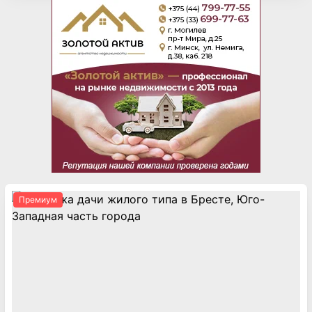
Премиум