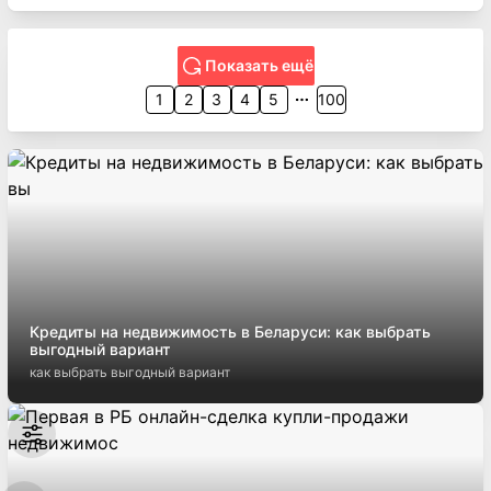
Показать ещё
1
2
3
4
5
100
Кредиты на недвижимость в Беларуси: как выбрать
выгодный вариант
как выбрать выгодный вариант