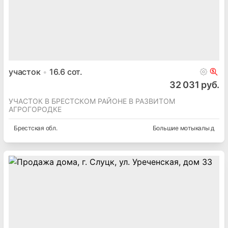
участок
16.6
сот.
32 031 руб.
УЧАСТОК В БРЕСТСКОМ РАЙОНЕ В РАЗВИТОМ
АГРОГОРОДКЕ
Брестская
обл.
Большие мотыкалы д