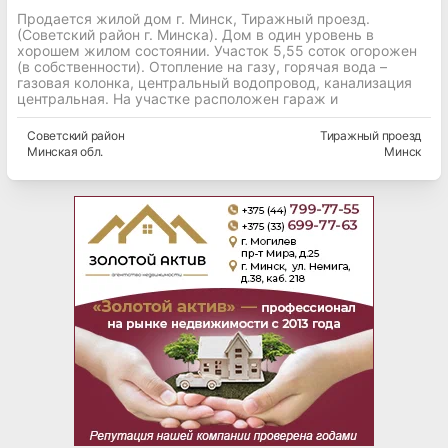
Продается жилой дом г. Минск, Тиражный проезд.
(Советский район г. Минска). Дом в один уровень в
хорошем жилом состоянии. Участок 5,55 соток огорожен
(в собственности). Отопление на газу, горячая вода –
газовая колонка, центральный водопровод, канализация
центральная. На участке расположен гараж и
Советский
район
Тиражный проезд
Минская
обл.
Минск