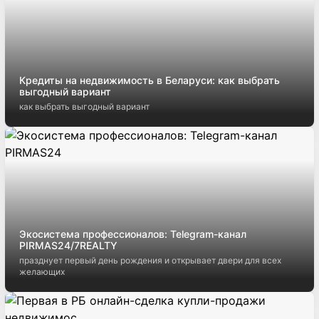
Кредиты на недвижимость в Беларуси: как выбрать
выгодный вариант
как выбрать выгодный вариант
Экосистема профессионалов: Telegram-канал
PIRMAS24/7REALTY
празднует первый день рождения и открывает двери для всех
желающих