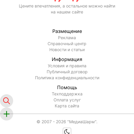
Цените впечатления, а остальное можно найти
на нашем сайте
Размещение
Реклама
Справочный центр
Новости и статьи
Информация
Условия и правила
Публичный договор
Политика конфиденциальности
Помощь
Техподдержка
Оплата услуг
Карта сайта
© 2007 -
2026
"МедиаШарм".