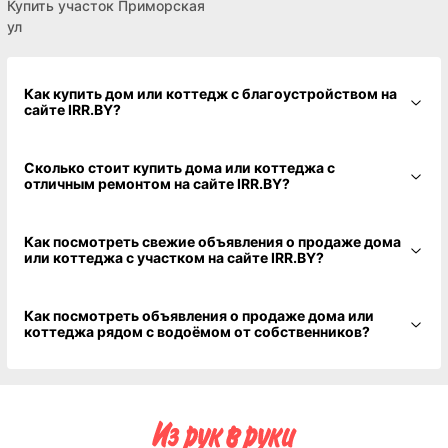
Купить участок Приморская
ул
Как купить дом или коттедж с благоустройством на
сайте IRR.BY?
Сколько стоит купить дома или коттеджа с
отличным ремонтом на сайте IRR.BY?
Как посмотреть свежие объявления о продаже дома
или коттеджа с участком на сайте IRR.BY?
Как посмотреть объявления о продаже дома или
коттеджа рядом с водоёмом от собственников?