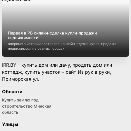
Первая в РБ онлайн-сделка купли-продажи
недвижимости!
впервые в истории состоялась онлайн-сделка купли-продажи
недвижимости в разных городах
IRR.BY - купить дом или дачу, продать дом или
коттедж, купить участок – сайт Из рук в руки,
Приморская ул.
Области
Купить землю под
строительство Минская
область
Улицы