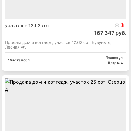
участок
12.62
сот.
167 347 руб.
Продам дом и коттедж, участок 12.62 сот. Бузуны д,
Лесная ул.
Лесная ул.
Минская
обл.
Бузуны д