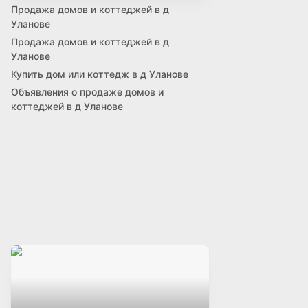
Продажа домов и коттеджей в д
Уланове
Продажа домов и коттеджей в д
Уланове
Купить дом или коттедж в д Уланове
Объявления о продаже домов и
коттеджей в д Уланове