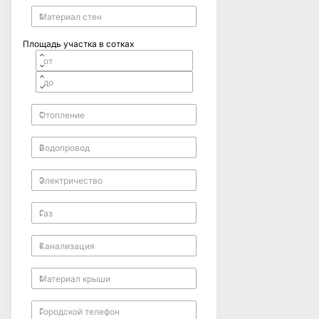
Площадь участка в сотках