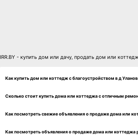
IRR.BY - купить дом или дачу, продать дом или коттедж
Как купить дом или коттедж с благоустройством в
Сколько стоит купить дома или 
Как посмотреть свежие объявления о продаже дома или котт