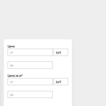
Цена
Цена за м²