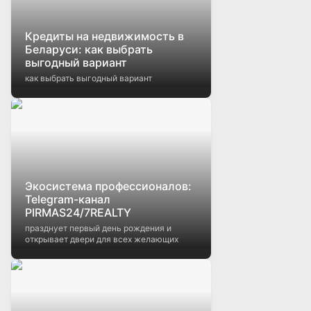
Кредиты на недвижимость в
Беларуси: как выбрать
выгодный вариант
как выбрать выгодный вариант
Экосистема профессионалов:
Telegram-канал
PIRMAS24/7REALTY
празднует первый день рождения и
открывает двери для всех желающих