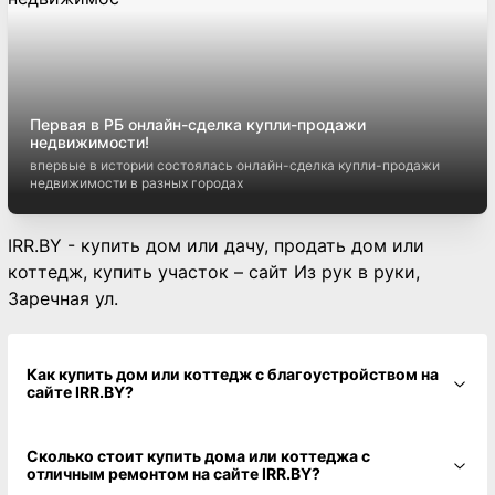
Первая в РБ онлайн-сделка купли-продажи
недвижимости!
впервые в истории состоялась онлайн-сделка купли-продажи
недвижимости в разных городах
IRR.BY - купить дом или дачу, продать дом или
коттедж, купить участок – сайт Из рук в руки,
Заречная ул.
Как купить дом или коттедж с благоустройством на
сайте IRR.BY?
Сколько стоит купить дома или коттеджа с
отличным ремонтом на сайте IRR.BY?