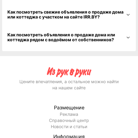
Как посмотреть свежие объявления о продаже дома
или коттеджа с участком на сайте IRR.BY?
Как посмотреть объявления о продаже дома или
коттеджа рядом с водоёмом от собственников?
Цените впечатления, а остальное можно найти
на нашем сайте
Размещение
Реклама
Справочный центр
Новости и статьи
Информация