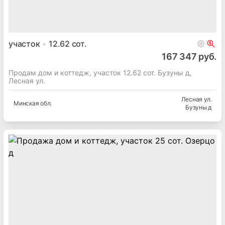
участок
12.62
сот.
167 347 руб.
Продам дом и коттедж, участок 12.62 сот. Бузуны д,
Лесная ул.
Лесная ул.
Минская
обл.
Бузуны д