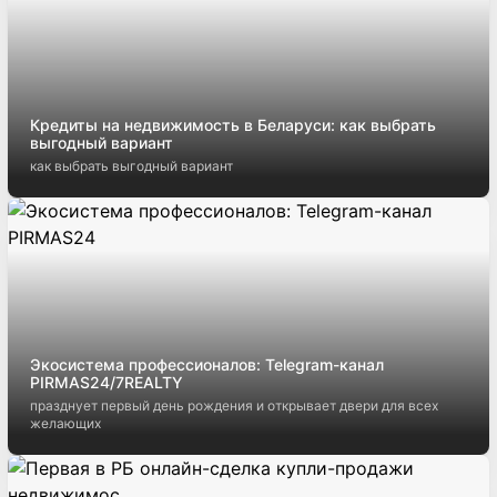
Кредиты на недвижимость в Беларуси: как выбрать
выгодный вариант
как выбрать выгодный вариант
Экосистема профессионалов: Telegram-канал
PIRMAS24/7REALTY
празднует первый день рождения и открывает двери для всех
желающих