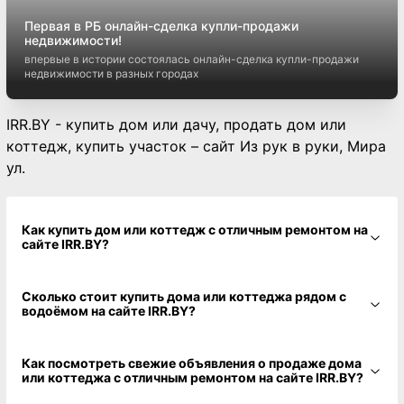
Первая в РБ онлайн-сделка купли-продажи
недвижимости!
впервые в истории состоялась онлайн-сделка купли-продажи
недвижимости в разных городах
IRR.BY - купить дом или дачу, продать дом или
коттедж, купить участок – сайт Из рук в руки, Мира
ул.
Как купить дом или коттедж с отличным ремонтом на
сайте IRR.BY?
Сколько стоит купить дома или коттеджа рядом с
водоёмом на сайте IRR.BY?
Как посмотреть свежие объявления о продаже дома
или коттеджа с отличным ремонтом на сайте IRR.BY?