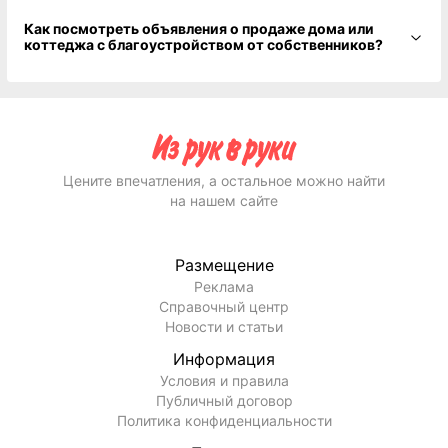
Как посмотреть объявления о продаже дома или
коттеджа с благоустройством от собственников?
Цените впечатления, а остальное можно найти
на нашем сайте
Размещение
Реклама
Справочный центр
Новости и статьи
Информация
Условия и правила
Публичный договор
Политика конфиденциальности