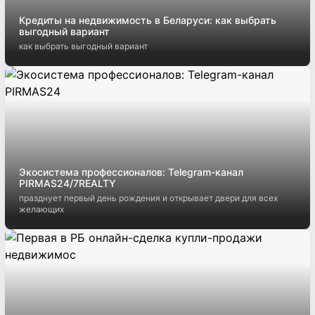
Кредиты на недвижимость в Беларуси: как выбрать
выгодный вариант
как выбрать выгодный вариант
Экосистема профессионалов: Telegram-канал
PIRMAS24/7REALTY
празднует первый день рождения и открывает двери для всех
желающих