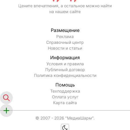
Цените впечатления, а остальное можно найти
на нашем сайте
Размещение
Реклама
Справочный центр
Новости и статьи
Информация
Условия и правила
Публичный договор
Политика конфиденциальности
Помощь
Техподдержка
Оплата услуг
Карта сайта
© 2007 -
2026
"МедиаШарм".