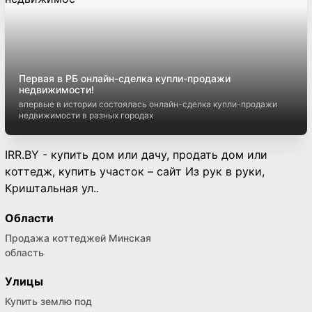
Первая в РБ онлайн-сделка купли-продажи
недвижимости!
впервые в истории состоялась онлайн-сделка купли-продажи
недвижимости в разных городах
IRR.BY - купить дом или дачу, продать дом или
коттедж, купить участок – сайт Из рук в руки,
Криштальная ул..
Области
Продажа коттеджей Минская
область
Улицы
Купить землю под