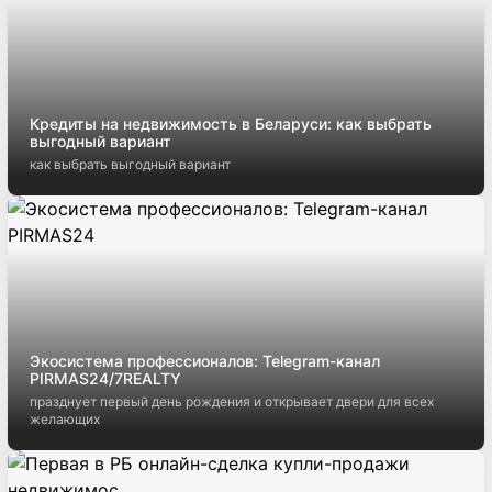
Кредиты на недвижимость в Беларуси: как выбрать
выгодный вариант
как выбрать выгодный вариант
Экосистема профессионалов: Telegram-канал
PIRMAS24/7REALTY
празднует первый день рождения и открывает двери для всех
желающих