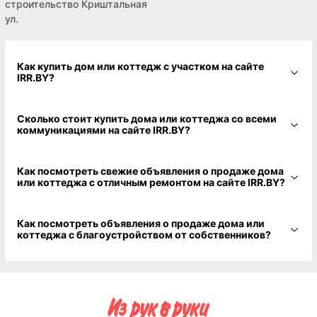
строительство Криштальная
ул.
Как купить дом или коттедж с участком на сайте
IRR.BY?
Сколько стоит купить дома или коттеджа со всеми
коммуникациями на сайте IRR.BY?
Как посмотреть свежие объявления о продаже дома
или коттеджа с отличным ремонтом на сайте IRR.BY?
Как посмотреть объявления о продаже дома или
коттеджа с благоустройством от собственников?