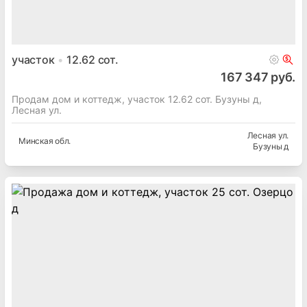
участок
12.62
сот.
167 347 руб.
Продам дом и коттедж, участок 12.62 сот. Бузуны д,
Лесная ул.
Лесная ул.
Минская
обл.
Бузуны д