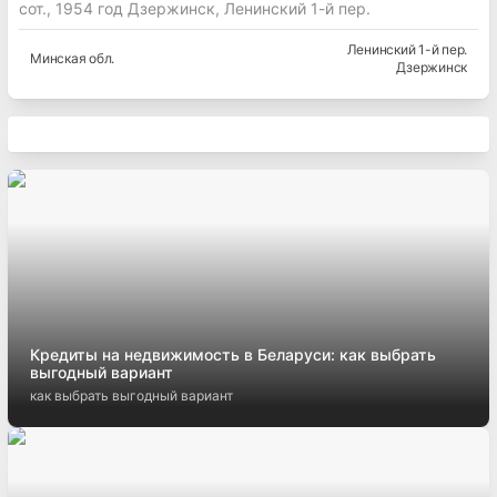
сот., 1954 год Дзержинск, Ленинский 1-й пер.
Ленинский 1-й пер.
Минская
обл.
Дзержинск
Кредиты на недвижимость в Беларуси: как выбрать
выгодный вариант
как выбрать выгодный вариант