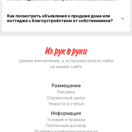
Как посмотреть объявления о продаже дома или
коттеджа с благоустройством от собственников?
Цените впечатления, а остальное можно найти
на нашем сайте
Размещение
Реклама
Справочный центр
Новости и статьи
Информация
Условия и правила
Публичный договор
Политика конфиденциальности