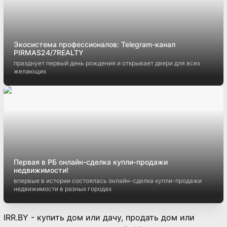
Экосистема профессионалов: Telegram-канал
PIRMAS24/7REALTY
празднует первый день рождения и открывает двери для всех
желающих
Первая в РБ онлайн-сделка купли-продажи
недвижимости!
впервые в истории состоялась онлайн-сделка купли-продажи
недвижимости в разных городах
IRR.BY - купить дом или дачу, продать дом или