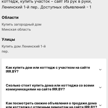
коттедж, купить участок – сайт Из рук в руки,
Ленинский 1-й пер.. Доступных объявлений - 1
Области
Купить загородный дом
Минская область
Улицы
Купить дом Ленинский 1-й
пер.
Как купить дом или коттедж с участком на сайте
IRR.BY?
Сколько стоит купить дома или коттеджа со всеми
коммуникациями на сайте IRR.BY?
Как посмотреть свежие объявления о продаже дома
или коттеджа с отличным ремонтом на сайте IRR.BY?