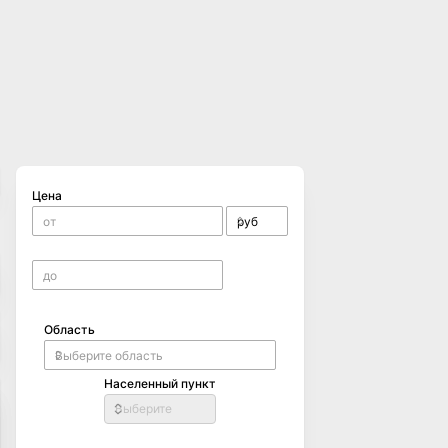
Цена
Область
Населенный пункт
Выберите