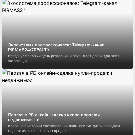
Экосистема профессионалов: Telegram-канал
PIRMAS24/7REALTY
празднует первый день рождения и открывает двери для всех
желающих
Первая в РБ онлайн-сделка купли-продажи
недвижимости!
впервые в истории состоялась онлайн-сделка купли-продажи
недвижимости в разных городах