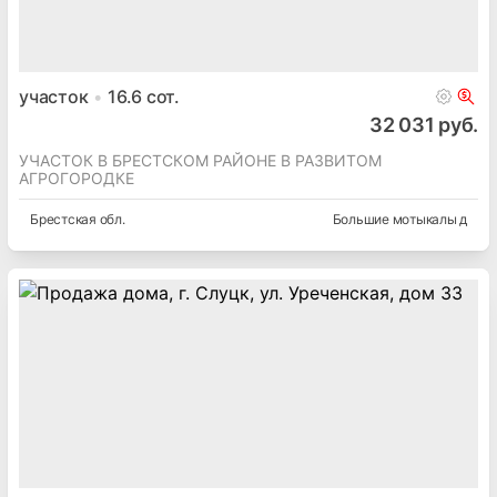
участок
16.6
сот.
32 031 руб.
УЧАСТОК В БРЕСТСКОМ РАЙОНЕ В РАЗВИТОМ
АГРОГОРОДКЕ
Брестская
обл.
Большие мотыкалы д