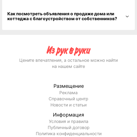
Как посмотреть объявления о продаже дома или
коттеджа с благоустройством от собственников?
Цените впечатления, а остальное можно найти
на нашем сайте
Размещение
Реклама
Справочный центр
Новости и статьи
Информация
Условия и правила
Публичный договор
Политика конфиденциальности