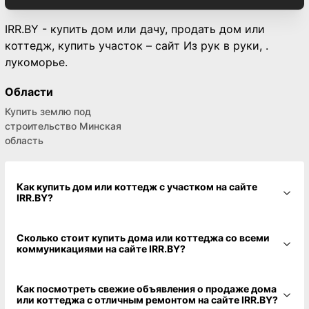
IRR.BY - купить дом или дачу, продать дом или
коттедж, купить участок – сайт Из рук в руки, .
лукоморье.
Области
Купить землю под
строительство Минская
область
Как купить дом или коттедж с участком на сайте
IRR.BY?
Сколько стоит купить дома или коттеджа со всеми
коммуникациями на сайте IRR.BY?
Как посмотреть свежие объявления о продаже дома
или коттеджа с отличным ремонтом на сайте IRR.BY?