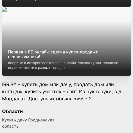
Первая в РБ онлайн-сделка купли-продажи
недвижимости!
впервые в истории состоялась онлайн-сделка купли-продажи
недвижимости в разных городах
IRR.BY - купить дом или дачу, продать дом или
коттедж, купить участок – сайт Из рук в руки, в д
Мордасах. Доступных объявлений - 2
Области
Купить дачу Гродненская
область