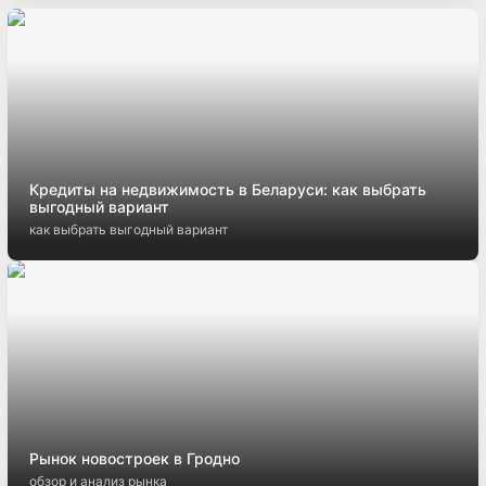
Кредиты на недвижимость в Беларуси: как выбрать
выгодный вариант
как выбрать выгодный вариант
Рынок новостроек в Гродно
обзор и анализ рынка