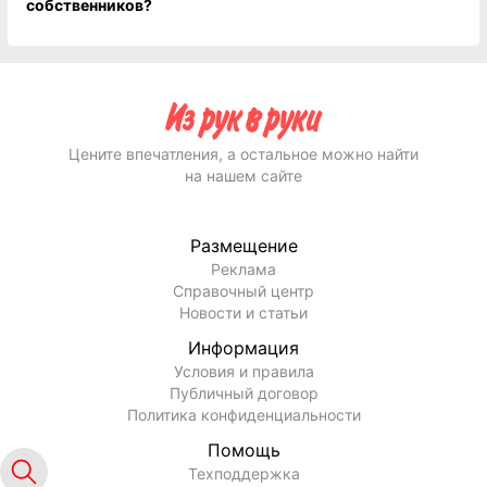
собственников?
Цените впечатления, а остальное можно найти
на нашем сайте
Размещение
Реклама
Справочный центр
Новости и статьи
Информация
Условия и правила
Публичный договор
Политика конфиденциальности
Помощь
Техподдержка