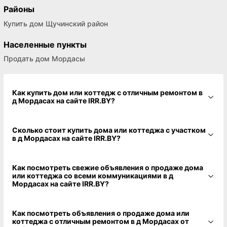
Районы
Купить дом Щучинский район
Населенные пункты
Продать дом Мордасы
Как купить дом или коттедж с отличным ремонтом в
д Мордасах на сайте IRR.BY?
Сколько стоит купить дома или коттеджа с участком
в д Мордасах на сайте IRR.BY?
Как посмотреть свежие объявления о продаже дома
или коттеджа со всеми коммуникациями в д
Мордасах на сайте IRR.BY?
Как посмотреть объявления о продаже дома или
коттеджа с отличным ремонтом в д Мордасах от