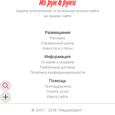
Цените впечатления, а остальное можно найти
на нашем сайте
Размещение
Реклама
Справочный центр
Новости и статьи
Информация
Условия и правила
Публичный договор
Политика конфиденциальности
Помощь
Техподдержка
Оплата услуг
Карта сайта
© 2007 -
2026
"МедиаШарм".