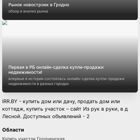
Рынок новостроек в Гродно
обзор и анализ рынка
Первая в РБ онлайн-сделка купли-продажи
недвижимости!
впервые в истории состоялась онлайн-сделка купли-продажи
недвижимости в разных городах
IRR.BY - купить дом или дачу, продать дом или
коттедж, купить участок – сайт Из рук в руки, в д
Лесной. Доступных объявлений - 2
Области
Купить участок Гродненская