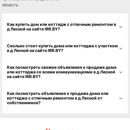
область
Как купить дом или коттедж с отличным ремонтом в
д Лесной на сайте IRR.BY?
Сколько стоит купить дома или коттеджа с участком
в д Лесной на сайте IRR.BY?
Как посмотреть свежие объявления о продаже дома
или коттеджа со всеми коммуникациями в д Лесной
на сайте IRR.BY?
Как посмотреть объявления о продаже дома или
коттеджа с отличным ремонтом в д Лесной от
собственников?