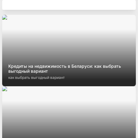
Кредиты на недвижимость в Беларуси: как выбрать
выгодный вариант
как выбрать выгодный вариант