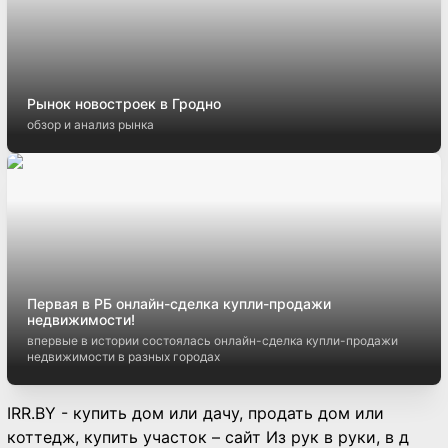
Рынок новостроек в Гродно
обзор и анализ рынка
Первая в РБ онлайн-сделка купли-продажи
недвижимости!
впервые в истории состоялась онлайн-сделка купли-продажи
недвижимости в разных городах
IRR.BY - купить дом или дачу, продать дом или
коттедж, купить участок – сайт Из рук в руки, в д