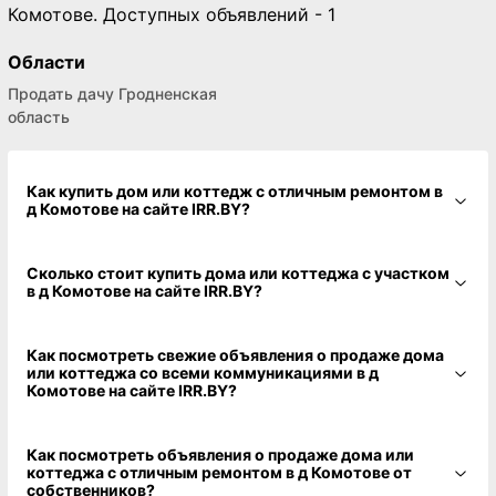
Комотове. Доступных объявлений - 1
Области
Продать дачу Гродненская
область
Как купить дом или коттедж с отличным ремонтом в
д Комотове на сайте IRR.BY?
Сколько стоит купить дома или коттеджа с участком
в д Комотове на сайте IRR.BY?
Как посмотреть свежие объявления о продаже дома
или коттеджа со всеми коммуникациями в д
Комотове на сайте IRR.BY?
Как посмотреть объявления о продаже дома или
коттеджа с отличным ремонтом в д Комотове от
собственников?