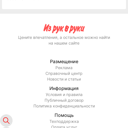
Цените впечатления, а остальное можно найти
на нашем сайте
Размещение
Реклама
Справочный центр
Новости и статьи
Информация
Условия и правила
Публичный договор
Политика конфиденциальности
Помощь
Техподдержка
Оплата услуг