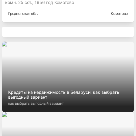
комн. 25 сот., 1956 год Комотово
Гродненская
обл.
Комотово
Кредиты на недвижимость в Беларуси: как выбрать
выгодный вариант
как выбрать выгодный вариант