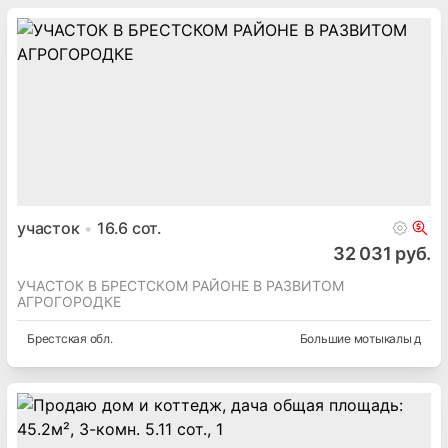
участок
16.6
сот.
32 031 руб.
УЧАСТОК В БРЕСТСКОМ РАЙОНЕ В РАЗВИТОМ
АГРОГОРОДКЕ
Брестская
обл.
Большие мотыкалы д