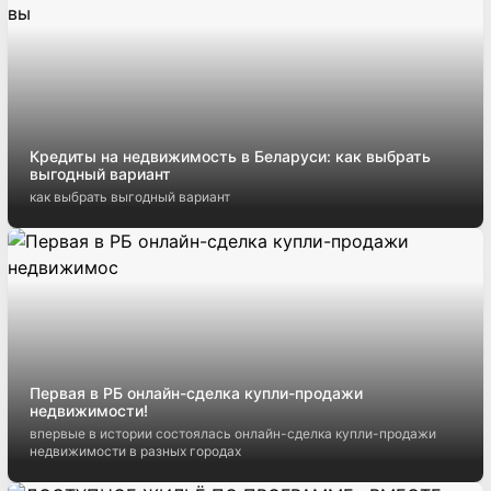
Кредиты на недвижимость в Беларуси: как выбрать
выгодный вариант
как выбрать выгодный вариант
Первая в РБ онлайн-сделка купли-продажи
недвижимости!
впервые в истории состоялась онлайн-сделка купли-продажи
недвижимости в разных городах