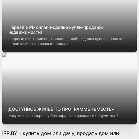
Первая в РБ онлайн-сделка купли-продажи
недвижимости!
впервые в истории состоялась онлайн-сделка купли-продажи
недвижимости в разных городах
ДОСТУПНОЕ ЖИЛЬЁ ПО ПРОГРАММЕ «ВМЕСТЕ»
Квартиры в рассрочку без справок о доходах и поручителей
IRR.BY - купить дом или дачу, продать дом или