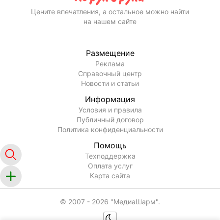
Цените впечатления, а остальное можно найти
на нашем сайте
Размещение
Реклама
Справочный центр
Новости и статьи
Информация
Условия и правила
Публичный договор
Политика конфиденциальности
Помощь
Техподдержка
Оплата услуг
Карта сайта
© 2007 -
2026
"МедиаШарм".