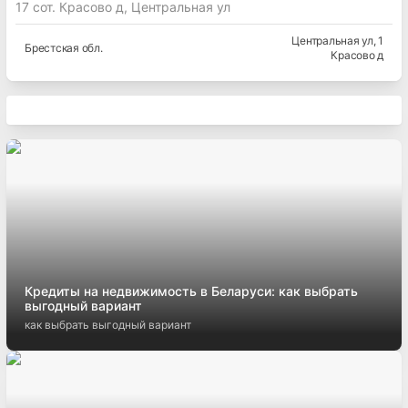
17 сот. Красово д, Центральная ул
Центральная ул
, 1
Брестская
обл.
Красово д
Кредиты на недвижимость в Беларуси: как выбрать
выгодный вариант
как выбрать выгодный вариант