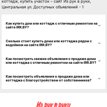
коттедж, купить участок – сайт Из рук в руки,
Центральная ул. Доступных объявлений - 1
Как купить дом или коттедж с отличным ремонтом на
сайте IRR.BY?
Сколько стоит купить дома или коттеджа рядом с
водоёмом на сайте IRR.BY?
Как посмотреть свежие объявления о продаже дома
или коттеджа с отличным ремонтом на сайте IRR.BY?
Как посмотреть объявления о продаже дома или
коттеджа с благоустройством от собственников?