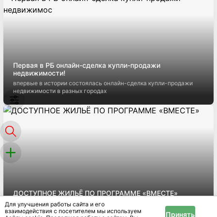
Первая в РБ онлайн-сделка купли-продажи
недвижимости!
впервые в истории состоялась онлайн-сделка купли-продажи
недвижимости в разных городах
ДОСТУПНОЕ ЖИЛЬЁ ПО ПРОГРАММЕ «ВМЕСТЕ»
Квартиры в рассрочку без справок о доходах и поручителей
Для улучшения работы сайта и его
взаимодействия с посетителем мы используем
Принять