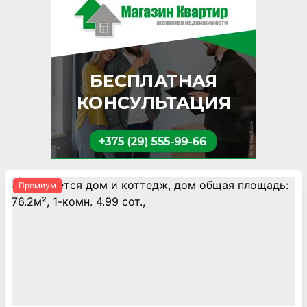
Премиум