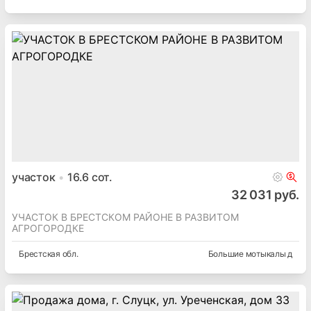
участок
16.6
сот.
32 031 руб.
УЧАСТОК В БРЕСТСКОМ РАЙОНЕ В РАЗВИТОМ
АГРОГОРОДКЕ
Брестская
обл.
Большие мотыкалы д