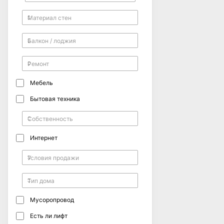
Мебель
Бытовая техника
Интернет
Мусоропровод
Есть ли лифт