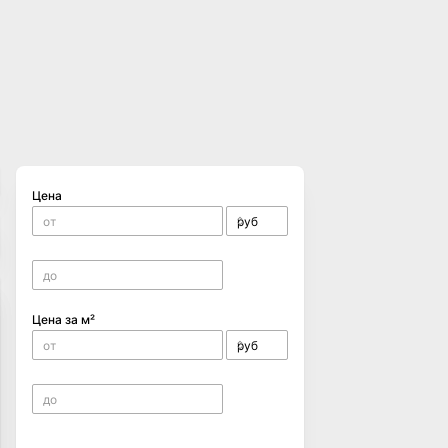
Цена
Цена за м²