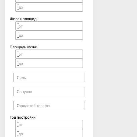
Жилая площадь
Площадь кухни
Год постройки