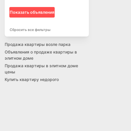
Показать объявления
Сбросить все фильтры
Продажа квартиры возле парка
Объявления о продаже квартиры в
элитном доме
Продажа квартиры в элитном доме
цены
Купить квартиру недорого