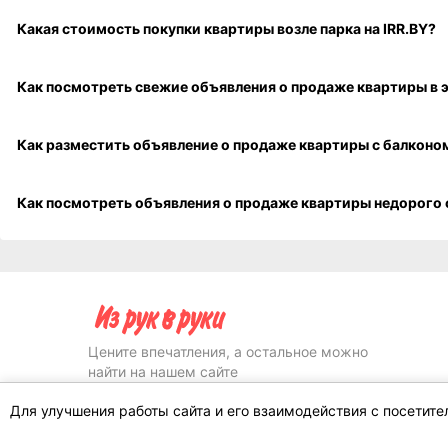
Для улучшения работы сайта и его взаимодействия с посетит