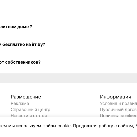
елем мы используем файлы cookie. Продолжая работу с сайтом, 