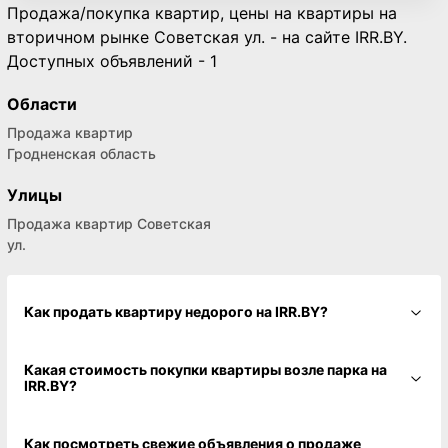
Продажа/покупка квартир, цены на квартиры на
вторичном рынке Советская ул. - на сайте IRR.BY.
Доступных объявлений - 1
Области
Продажа квартир
Гродненская область
Улицы
Продажа квартир Советская
ул.
Как продать квартиру недорого на IRR.BY?
Какая стоимость покупки квартиры возле парка на
IRR.BY?
Как посмотреть свежие объявления о продаже