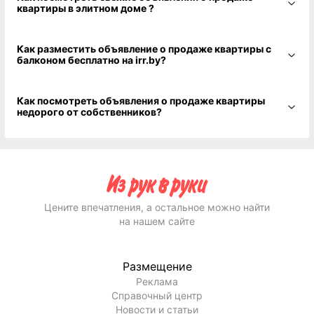
квартиры в элитном доме ?
Как разместить объявление о продаже квартиры с
балконом бесплатно на irr.by?
Как посмотреть объявления о продаже квартиры
недорого от собственников?
Цените впечатления, а остальное можно найти
на нашем сайте
Размещение
Реклама
Справочный центр
Новости и статьи