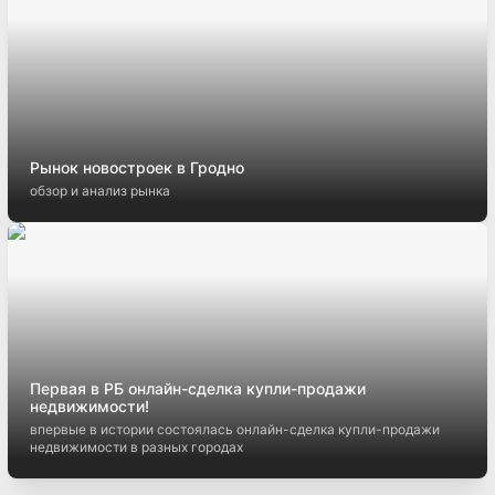
Рынок новостроек в Гродно
обзор и анализ рынка
Первая в РБ онлайн-сделка купли-продажи
недвижимости!
впервые в истории состоялась онлайн-сделка купли-продажи
недвижимости в разных городах