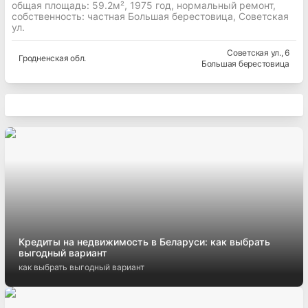
общая площадь: 59.2м², 1975 год, нормальный ремонт,
собственность: частная Большая берестовица, Советская
ул.
Советская ул.
, 6
Гродненская
обл.
Большая берестовица
Кредиты на недвижимость в Беларуси: как выбрать
выгодный вариант
как выбрать выгодный вариант