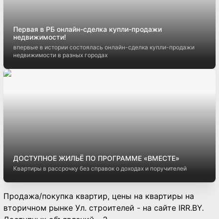
Первая в РБ онлайн-сделка купли-продажи
недвижимости!
впервые в истории состоялась онлайн-сделка купли-продажи
недвижимости в разных городах
ДОСТУПНОЕ ЖИЛЬЁ ПО ПРОГРАММЕ «ВМЕСТЕ»
Квартиры в рассрочку без справок о доходах и поручителей
Продажа/покупка квартир, цены на квартиры на
вторичном рынке Ул. строителей - на сайте IRR.BY.