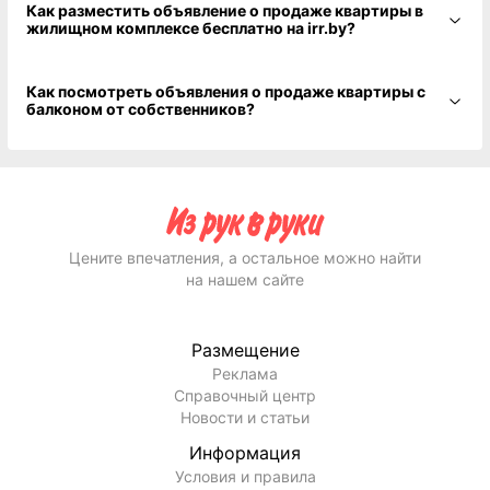
Как разместить объявление о продаже квартиры в
жилищном комплексе бесплатно на irr.by?
Как посмотреть объявления о продаже квартиры с
балконом от собственников?
Цените впечатления, а остальное можно найти
на нашем сайте
Размещение
Реклама
Справочный центр
Новости и статьи
Информация
Условия и правила