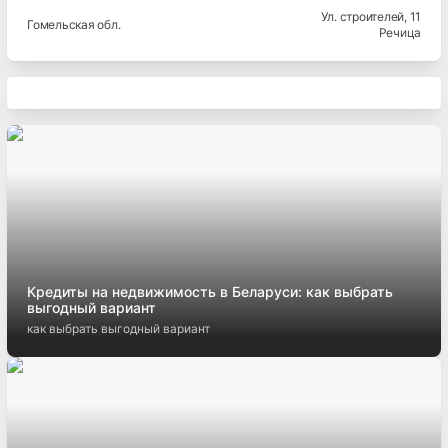
Ул. строителей
, 11
Гомельская
обл.
Речица
Кредиты на недвижимость в Беларуси: как выбрать
выгодный вариант
как выбрать выгодный вариант