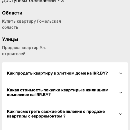
Доступных объявлений - 3
Области
Купить квартиру Гомельская
область
Улицы
Продажа квартир Ул.
строителей
Как продать квартиру в элитном доме на IRR.BY?
Какая стоимость покупки квартиры в жилищном
комплексе на IRR.BY?
Как посмотреть свежие объявления о продаже
квартиры с евроремонтом ?