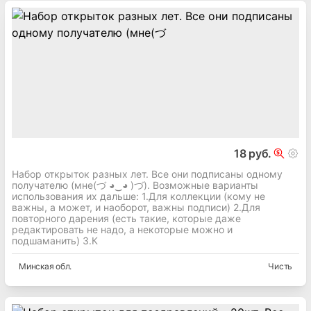
18 руб.
Набор открыток разных лет. Все они подписаны одному
получателю (мне(づ ◕‿◕ )づ). Возможные варианты
использования их дальше: 1.Для коллекции (кому не
важны, а может, и наоборот, важны подписи) 2.Для
повторного дарения (есть такие, которые даже
редактировать не надо, а некоторые можно и
подшаманить) 3.К
Минская
обл.
Чисть