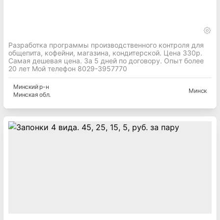
Разработка программы производственного контроля для
общепита, кофейни, магазина, кондитерской. Цена 330р.
Самая дешевая цена. За 5 дней по договору. Опыт более
20 лет Мой телефон 8029-3957770
Минский
р-н
Минск
Минская
обл.