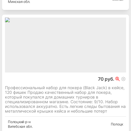
Минская
обл.
70 руб.
Профессиональный набор для покера (Black Jack) в кейсе,
120 фишек Продаю качественный набор для покера,
который покупался для домашних турниров в
специализированном магазине. Состояние: 9/10. Набор
использовался аккуратно. Есть легкие следы бытования на
металлической крышке кейса и небольшие потерт
Полоцкий
р-н
Полоцк
Витебская
обл.