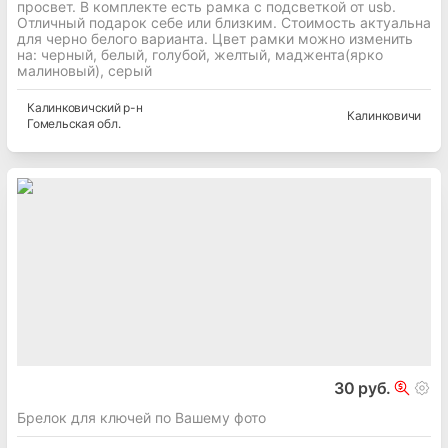
просвет. В комплекте есть рамка с подсветкой от usb.
Отличный подарок себе или близким. Стоимость актуальна
для черно белого варианта. Цвет рамки можно изменить
на: черный, белый, голубой, желтый, маджента(ярко
малиновый), серый
Калинковичский
р-н
Калинковичи
Гомельская
обл.
30 руб.
Брелок для ключей по Вашему фото