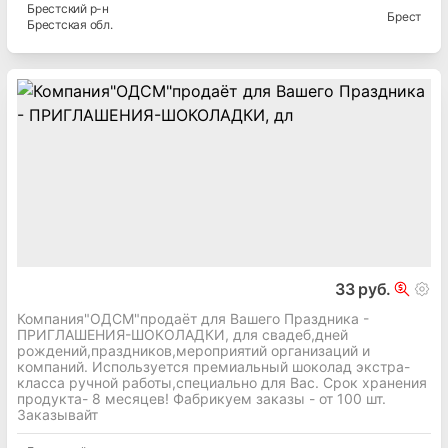
Брестский
р-н
Брест
Брестская
обл.
33 руб.
Компания"ОДСМ"продаёт для Вашего Праздника -
ПРИГЛАШЕНИЯ-ШОКОЛАДКИ, для свадеб,дней
рождений,праздников,мероприятий организаций и
компаний. Используется премиальный шоколад экстра-
класса ручной работы,специально для Вас. Срок хранения
продукта- 8 месяцев! Фабрикуем заказы - от 100 шт.
Заказывайт