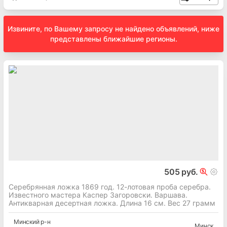
Извините, по Вашему запросу не найдено объявлений, ниже
представлены ближайшие регионы.
505 руб.
Серебрянная ложка 1869 год. 12-лотовая проба серебра.
Известного мастера Каспер Загоровски. Варшава.
Антикварная десертная ложка. Длина 16 см. Вес 27 грамм
Минский
р-н
Минск