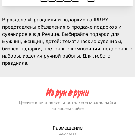
В разделе «Праздники и подарки» на IRR.BY
представлены объявления о продаже подарков и
сувениров в в д Речице. Выбирайте подарки для
мужчин, женщин, детей: тематические сувениры,
бизнес-подарки, цветочные композиции, подарочные
наборы, изделия ручной работы. Для любого
праздника.
Цените впечатления, а остальное можно найти
на нашем сайте
Размещение
Реклама