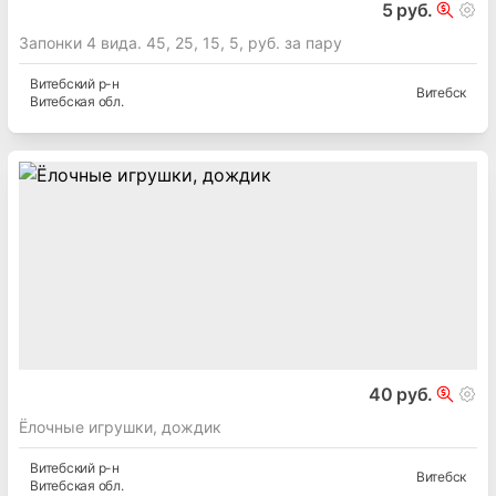
5 руб.
Запонки 4 вида. 45, 25, 15, 5, руб. за пару
Витебский
р-н
Витебск
Витебская
обл.
40 руб.
Ёлочные игрушки, дождик
Витебский
р-н
Витебск
Витебская
обл.