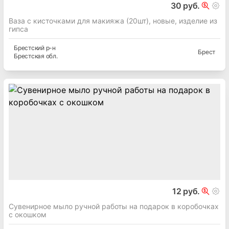
30 руб.
Ваза с кисточками для макияжа (20шт), новые, изделие из
гипса
Брестский
р-н
Брест
Брестская
обл.
12 руб.
Сувенирное мыло ручной работы на подарок в коробочках
с окошком