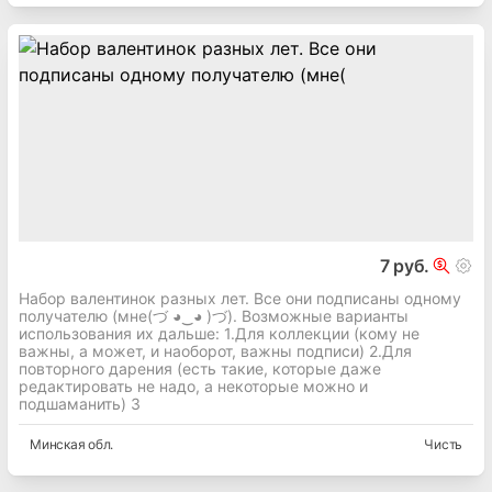
7 руб.
Набор валентинок разных лет. Все они подписаны одному
получателю (мне(づ ◕‿◕ )づ). Возможные варианты
использования их дальше: 1.Для коллекции (кому не
важны, а может, и наоборот, важны подписи) 2.Для
повторного дарения (есть такие, которые даже
редактировать не надо, а некоторые можно и
подшаманить) 3
Минская
обл.
Чисть