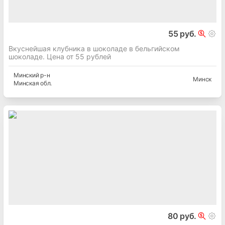
55 руб.
Вкуснейшая клубника в шоколаде в бельгийском
шоколаде. Цена от 55 рублей
Минский
р-н
Минск
Минская
обл.
80 руб.