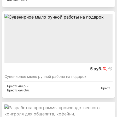
5 руб.
Сувенирное мыло ручной работы на подарок
Брестский
р-н
Брест
Брестская
обл.