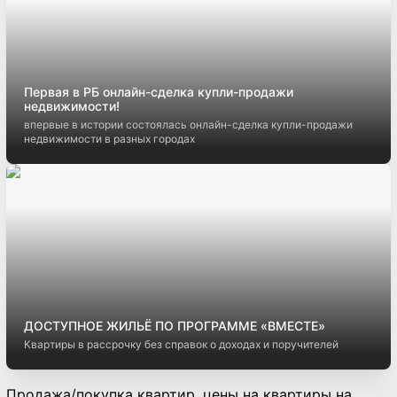
Первая в РБ онлайн-сделка купли-продажи
недвижимости!
впервые в истории состоялась онлайн-сделка купли-продажи
недвижимости в разных городах
ДОСТУПНОЕ ЖИЛЬЁ ПО ПРОГРАММЕ «ВМЕСТЕ»
Квартиры в рассрочку без справок о доходах и поручителей
Продажа/покупка квартир, цены на квартиры на