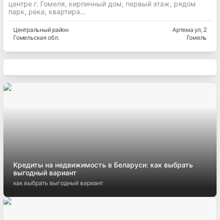
центре г. Гомеля, кирпичный дом, первый этаж, рядом
парк, река, квартира...
Центральный
район
Артема ул
, 2
Гомельская
обл.
Гомель
Кредиты на недвижимость в Беларуси: как выбрать
выгодный вариант
как выбрать выгодный вариант