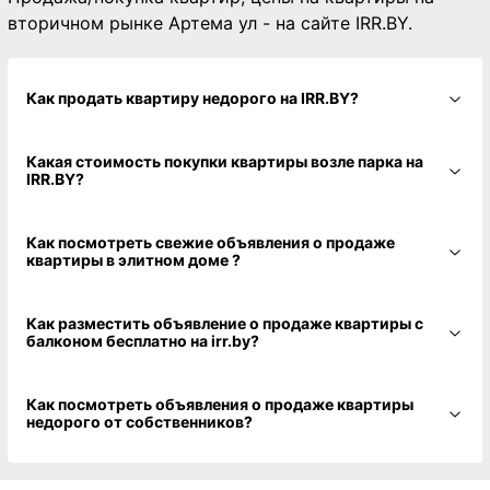
вторичном рынке Артема ул - на сайте IRR.BY.
Как продать квартиру недорого на IRR.BY?
Какая стоимость покупки квартиры возле парка на
IRR.BY?
Как посмотреть свежие объявления о продаже
квартиры в элитном доме ?
Как разместить объявление о продаже квартиры с
балконом бесплатно на irr.by?
Как посмотреть объявления о продаже квартиры
недорого от собственников?