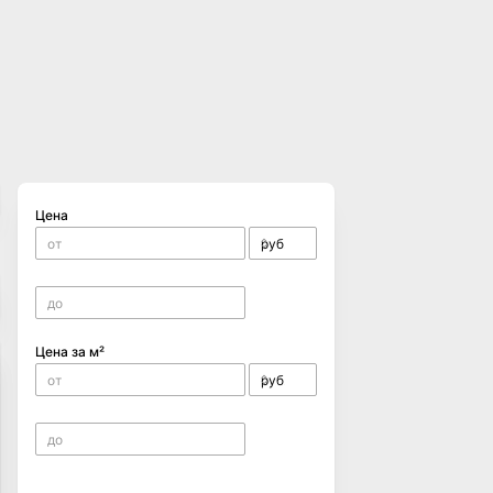
Цена
Цена за м²