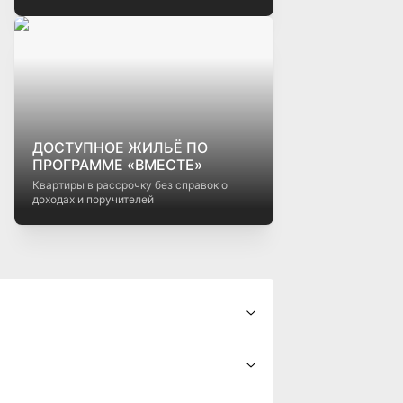
Кредиты на недвижимость в
Беларуси: как выбрать
выгодный вариант
как выбрать выгодный вариант