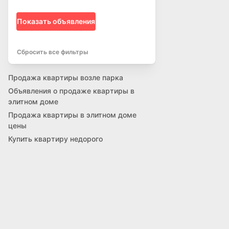
Показать объявления
Сбросить все фильтры
Продажа квартиры возле парка
Объявления о продаже квартиры в
элитном доме
Продажа квартиры в элитном доме
цены
Купить квартиру недорого