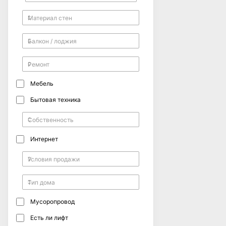
Мебель
Бытовая техника
Интернет
Мусоропровод
Есть ли лифт