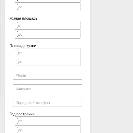
Жилая площадь
Площадь кухни
Год постройки