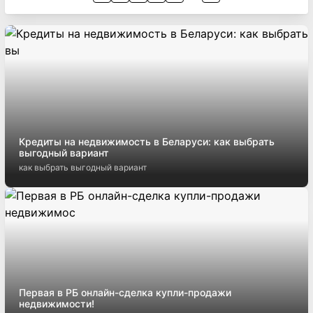
Кредиты на недвижимость в Беларуси: как выбрать
выгодный вариант
как выбрать выгодный вариант
Первая в РБ онлайн-сделка купли-продажи
недвижимости!