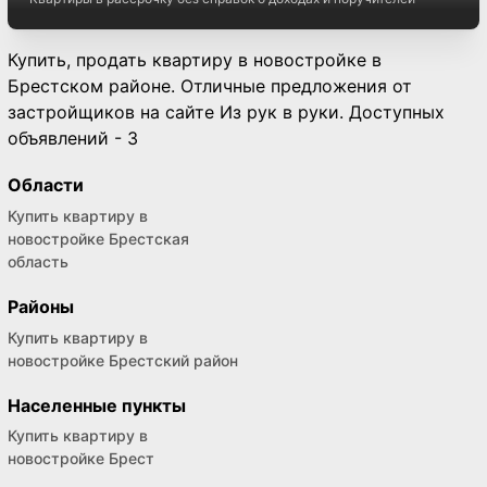
Купить, продать квартиру в новостройке в
Брестском районе. Отличные предложения от
застройщиков на сайте Из рук в руки. Доступных
объявлений - 3
Области
Купить квартиру в
новостройке Брестская
область
Районы
Купить квартиру в
новостройке Брестский район
Населенные пункты
Купить квартиру в
новостройке Брест