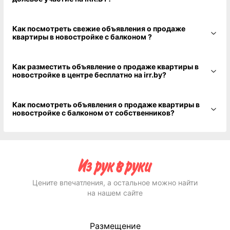
Как посмотреть свежие объявления о продаже
квартиры в новостройке с балконом ?
Как разместить объявление о продаже квартиры в
новостройке в центре бесплатно на irr.by?
Как посмотреть объявления о продаже квартиры в
новостройке с балконом от собственников?
Цените впечатления, а остальное можно найти
на нашем сайте
Размещение