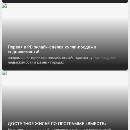
Первая в РБ онлайн-сделка купли-продажи
недвижимости!
впервые в истории состоялась онлайн-сделка купли-продажи
недвижимости в разных городах
ДОСТУПНОЕ ЖИЛЬЁ ПО ПРОГРАММЕ «ВМЕСТЕ»
Квартиры в рассрочку без справок о доходах и поручителей