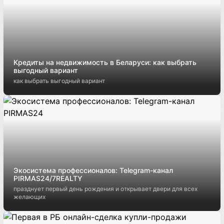
Кредиты на недвижимость в Беларуси: как выбрать
выгодный вариант
как выбрать выгодный вариант
Экосистема профессионалов: Telegram-канал
PIRMAS24/7REALTY
празднует первый день рождения и открывает двери для всех
желающих