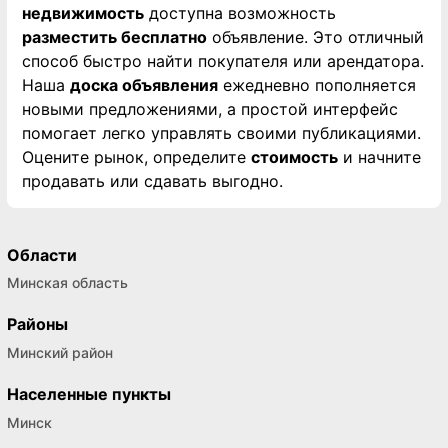
недвижимость
доступна возможность
разместить бесплатно
объявление. Это отличный
способ быстро найти покупателя или арендатора.
Наша
доска объявления
ежедневно пополняется
новыми предложениями, а простой интерфейс
помогает легко управлять своими публикациями.
Оцените рынок, определите
стоимость
и начните
продавать или сдавать выгодно.
Области
Минская область
Районы
Минский район
Населенные пункты
Минск