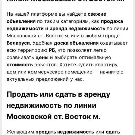
На нашей платформе вы найдете
свежие
объявления
по таким категориям, как
продажа
недвижимости
и
аренда недвижимость
по линии
Московской ст. Восток м. или в любом городе
Беларуси
. Удобная
доска объявления
охватывает
всю территорию
РБ
, что позволяет легко
сравнивать
цены
и выбирать оптимальную
стоимость
объектов. Хотите купить квартиру,
дом или коммерческое помещение — начните с
актуальных предложений у нас.
Продать или сдать в аренду
недвижимость по линии
Московской ст. Восток м.
Желающим
продать недвижимость
или
сдать