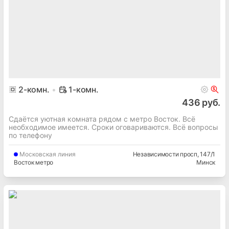
2
-комн.
1-комн.
436 руб.
Сдаётся уютная комната рядом с метро Восток. Всё
необходимое имеется. Сроки оговариваются. Всё вопросы
по телефону
Московская
линия
Независимости просп
, 147/1
Восток метро
Минск