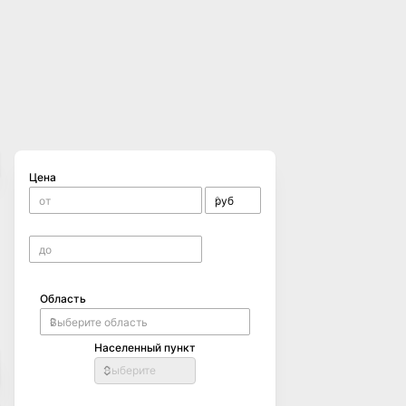
Цена
Область
Населенный пункт
Выберите