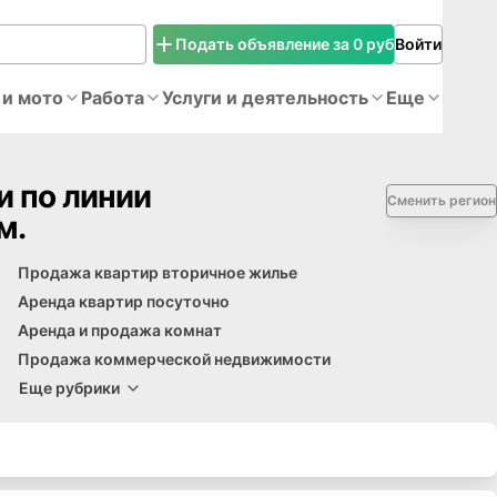
Подать объявление за 0 руб
Войти
 и мото
Работа
Услуги и деятельность
Еще
 по линии
Сменить регион
м.
Продажа квартир вторичное жилье
Аренда квартир посуточно
Аренда и продажа комнат
Продажа коммерческой недвижимости
Еще рубрики