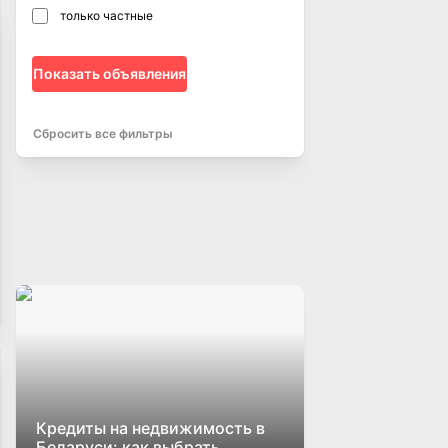
только частные
Показать объявления
Сбросить все фильтры
Кредиты на недвижимость в
Беларуси: как выбрать