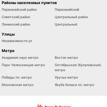
Районы населенных пунктов
Первомайский район
Первомайский
Советский район
Центральный район
Ленинский район
Центральный
Улицы
Независимости ул
Метро
Академия наук метро
Восток метро
Парк Челюскинцев метро
Октябрьская (Купаловская)
метро
Победы пл. метро
Уручье метро
Московская метро
Якуба Коласа пл. метро