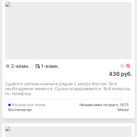
2
-комн.
1-комн.
436 руб.
Сдаётся уютная комната рядом с метро Восток. Всё
необходимое имеется. Сроки оговариваются. Всё вопросы
по телефону
Московская
линия
Независимости просп
, 147/1
Восток метро
Минск