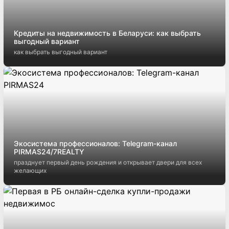
Кредиты на недвижимость в Беларуси: как выбрать
выгодный вариант
как выбрать выгодный вариант
Экосистема профессионалов: Telegram-канал
PIRMAS24/7REALTY
празднует первый день рождения и открывает двери для всех
желающих