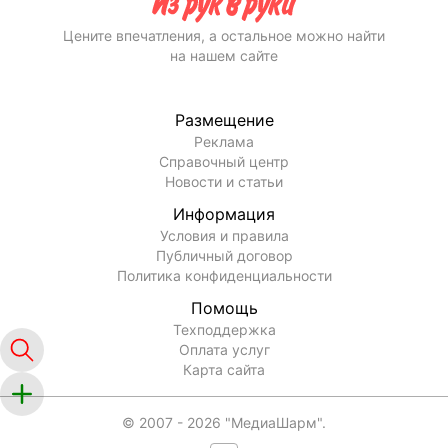
Цените впечатления, а остальное можно найти
на нашем сайте
Размещение
Реклама
Справочный центр
Новости и статьи
Информация
Условия и правила
Публичный договор
Политика конфиденциальности
Помощь
Техподдержка
Оплата услуг
Карта сайта
© 2007 -
2026
"МедиаШарм".