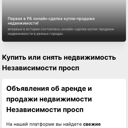
Первая в РБ онлайн-сделка купли-продажи
недвижимости!
впервые в истории состоялась онлайн-сделка купли-продажи
недвижимости в разных городах
Купить или снять недвижимость
Независимости просп
Объявления об аренде и
продажи недвижимости
Независимости просп
На нашей платформе вы найдете
свежие