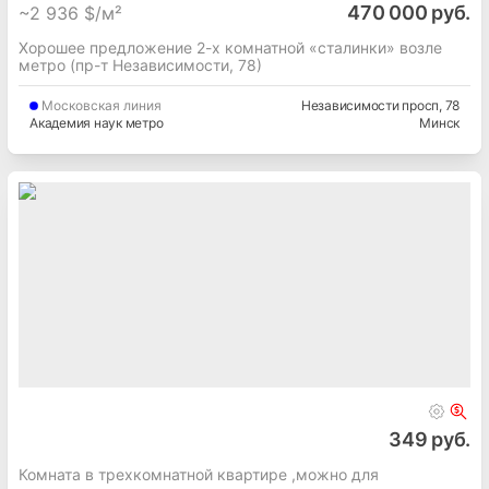
470 000 руб.
~
2 936 $/м²
Хорошее предложение 2-х комнатной «сталинки» возле
метро (пр-т Независимости, 78)
Московская
линия
Независимости просп
, 78
Академия наук метро
Минск
349 руб.
Комната в трехкомнатной квартире ,можно для