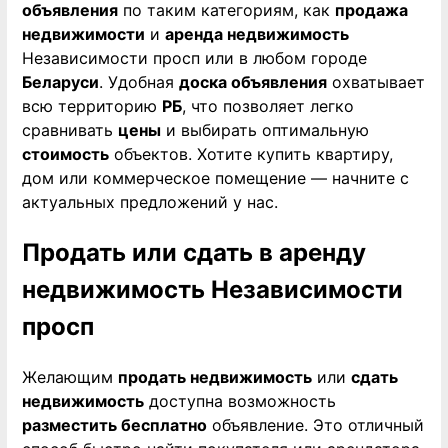
объявления
по таким категориям, как
продажа
недвижимости
и
аренда недвижимость
Независимости просп или в любом городе
Беларуси
. Удобная
доска объявления
охватывает
всю территорию
РБ
, что позволяет легко
сравнивать
цены
и выбирать оптимальную
стоимость
объектов. Хотите купить квартиру,
дом или коммерческое помещение — начните с
актуальных предложений у нас.
Продать или сдать в аренду
недвижимость Независимости
просп
Желающим
продать недвижимость
или
сдать
недвижимость
доступна возможность
разместить бесплатно
объявление. Это отличный