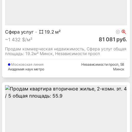
Сфера услуг
19.2
м²
81 081 руб.
~
1 432 $/м²
Продам коммерческая недвижимость, Сфера услуг общая
площадь: 19.2м² Минск, Независимости просп
Московская
линия
Независимости просп
, 58
Академия наук метро
Минск