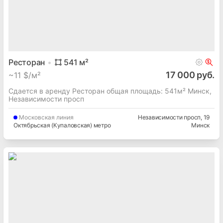
Ресторан
541
м²
17 000 руб.
~
11 $/м²
Сдается в аренду Ресторан общая площадь: 541м² Минск,
Независимости просп
Московская
линия
Независимости просп
, 19
Октябрьская (Купаловская) метро
Минск