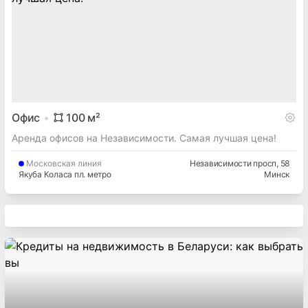
Офис
100
м²
Аренда офисов на Независимости. Самая лучшая цена!
Московская
линия
Независимости просп
, 58
Якуба Коласа пл. метро
Минск